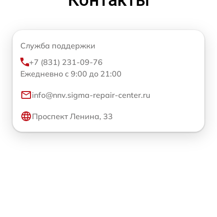
Служба поддержки
+7 (831) 231-09-76
Ежедневно с 9:00 до 21:00
info@nnv.sigma-repair-center.ru
Проспект Ленина, 33