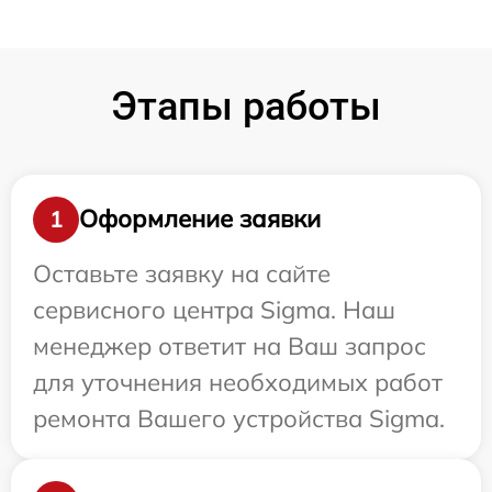
Этапы работы
Оформление заявки
1
Оставьте заявку на сайте
сервисного центра Sigma. Наш
менеджер ответит на Ваш запрос
для уточнения необходимых работ
ремонта Вашего устройства Sigma.