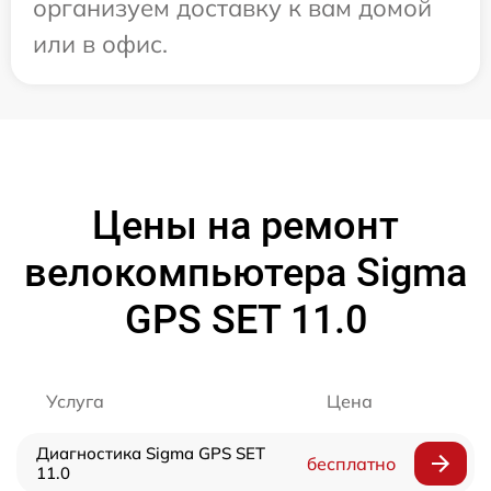
организуем доставку к вам домой
или в офис.
Цены на ремонт
велокомпьютера Sigma
GPS SET 11.0
Услуга
Цена
Диагностика Sigma GPS SET
бесплатно
11.0