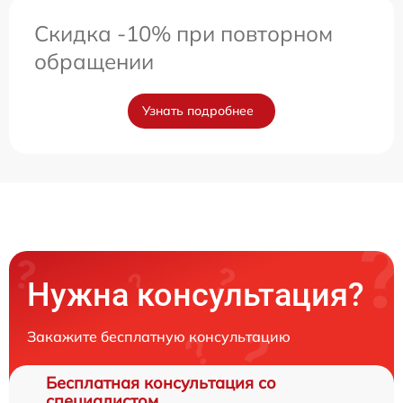
Скидка -10% при повторном
обращении
Узнать подробнее
Нужна консультация?
Закажите бесплатную консультацию
Бесплатная консультация со
специалистом