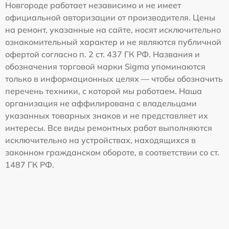
Новгороде работает независимо и не имеет
официальной авторизации от производителя. Цены
на ремонт, указанные на сайте, носят исключительно
ознакомительный характер и не являются публичной
офертой согласно п. 2 ст. 437 ГК РФ. Названия и
обозначения торговой марки Sigma упоминаются
только в информационных целях — чтобы обозначить
перечень техники, с которой мы работаем. Наша
организация не аффилирована с владельцами
указанных товарных знаков и не представляет их
интересы. Все виды ремонтных работ выполняются
исключительно на устройствах, находящихся в
законном гражданском обороте, в соответствии со ст.
1487 ГК РФ.