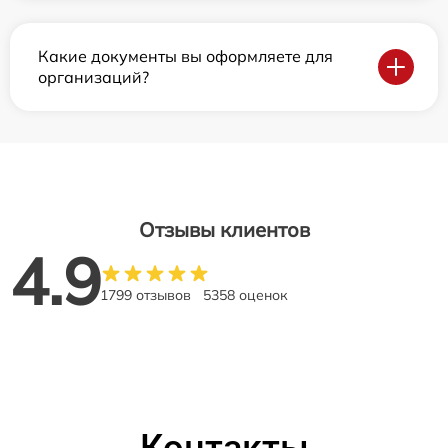
Какие документы вы оформляете для
организаций?
Отзывы клиентов
4.9
1799 отзывов
5358 оценок
Контакты