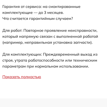
Гарантия от сервиса: на смонтированные
комплектующие — до 3 месяцев.
Что считается гарантийным случаем?
Для работ: Повторное проявление неисправности,
который напрямую связан с выполненной работой
(например, неправильная установка запчасти).
Для комплектующих: Преждевременный выход из
строя, утрата работоспособности или техническим
параметрам при нормальном использовании.
Показать полностью