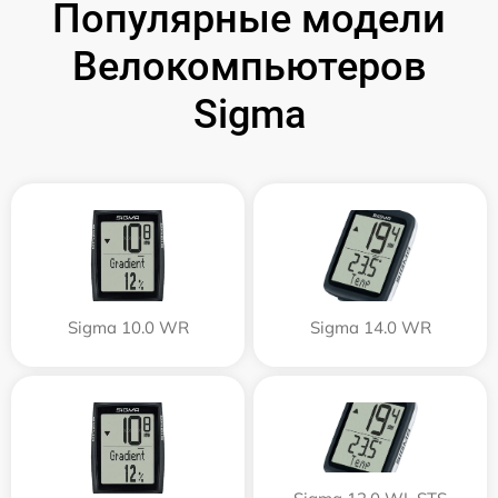
Популярные модели
Велокомпьютеров
Sigma
Sigma 10.0 WR
Sigma 14.0 WR