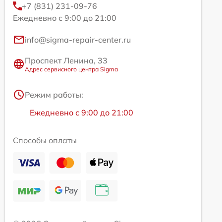
+7 (831) 231-09-76
Ежедневно с 9:00 до 21:00
info@sigma-repair-center.ru
Проспект Ленина, 33
Адрес сервисного центра Sigma
Режим работы:
Ежедневно с 9:00 до 21:00
Способы оплаты