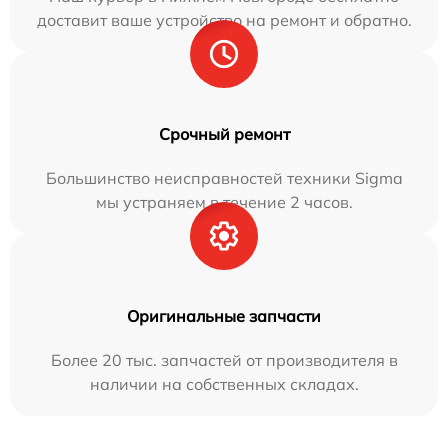
доставит ваше устройство на ремонт и обратно.
Срочный ремонт
Большинство неисправностей техники Sigma
мы устраняем в течение 2 часов.
Оригинальные запчасти
Более 20 тыс. запчастей от производителя в
наличии на собственных складах.