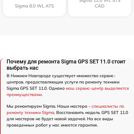
Sigma 12.0 WL STS
Sigma 8.0 WL ATS
CAD
Почему для ремонта Sigma GPS SET 11.0 стоит
выбрать нас
В Нижнем Новгороде существует множество сервис-
центров, предоставляющих услуги по ремонту техники
Sigma GPS SET 11.0. Однако
наш сервис-центр выделяется
преимуществами
.
Мы ремонтируем Sigma. Наши мастера -
специалисты по
ремонту техники Sigma
. Восстановить модель GPS SET 11.0
для мастеров не будет новой задачей. На все виды
проведенных работ у нас имеется гарантия.