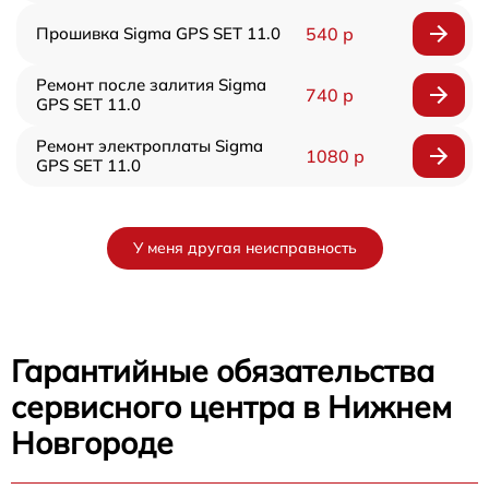
Прошивка Sigma GPS SET 11.0
540 р
Ремонт после залития Sigma
740 р
GPS SET 11.0
Ремонт электроплаты Sigma
1080 р
GPS SET 11.0
У меня другая неисправность
Гарантийные обязательства
сервисного центра в Нижнем
Новгороде