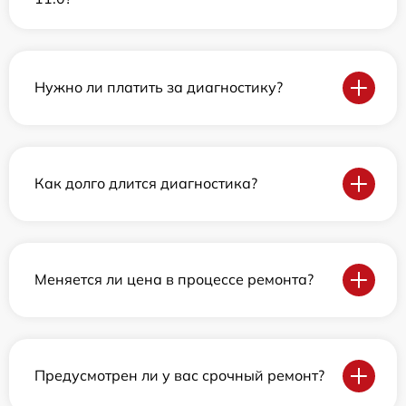
Нужно ли платить за диагностику?
Как долго длится диагностика?
Меняется ли цена в процессе ремонта?
Предусмотрен ли у вас срочный ремонт?