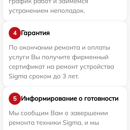
график работ и займемся
устранением неполадок.
Гарантия
4
По окончании ремонта и оплаты
услуги Вы получите фирменный
сертификат на ремонт устройства
Sigma сроком до 3 лет.
Информирование о готовности
5
Мы сообщим Вам о завершении
ремонта техники Sigma, и мы