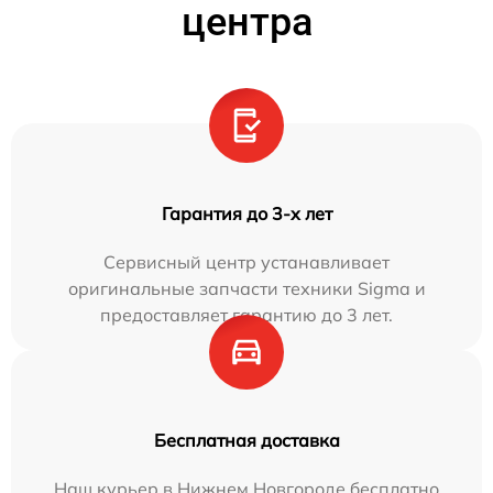
центра
Гарантия до 3-х лет
Сервисный центр устанавливает
оригинальные запчасти техники Sigma и
предоставляет гарантию до 3 лет.
Бесплатная доставка
Наш курьер в Нижнем Новгороде бесплатно