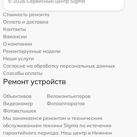
© 2026 Сервисный центр Sigma
Стоимость ремонта
Оплата и доставка
Контакты
Вакансии
О компании
Ремонтируемые модели
Наши услуги
Согласие на обработку персональных данных
Способы оплаты
Ремонт устройств
Объективов
Велокомпьютеров
Видеокамер
Фотоаппаратов
Фотовспышек
Мы занимаемся ремонтом и техническим
обслуживанием техники Sigma по истечении
гарантийного периода. Наш центр в Нижнем