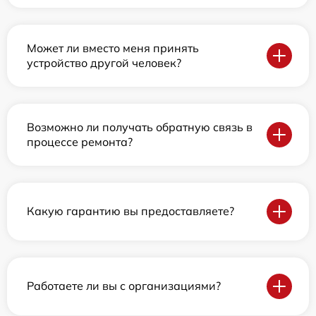
Может ли вместо меня принять
устройство другой человек?
Возможно ли получать обратную связь в
процессе ремонта?
Какую гарантию вы предоставляете?
Работаете ли вы с организациями?