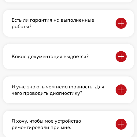
Есть ли гарантия на выполненные
работы?
Какая документация выдается?
Я уже знаю, в чем неисправность. Для
чего проводить диагностику?
Я хочу, чтобы мое устройство
ремонтировали при мне.