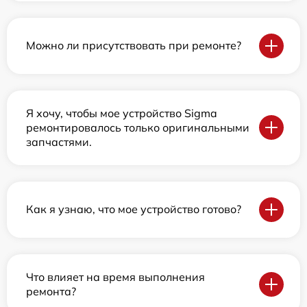
Можно ли присутствовать при ремонте?
Я хочу, чтобы мое устройство Sigma
ремонтировалось только оригинальными
запчастями.
Как я узнаю, что мое устройство готово?
Что влияет на время выполнения
ремонта?