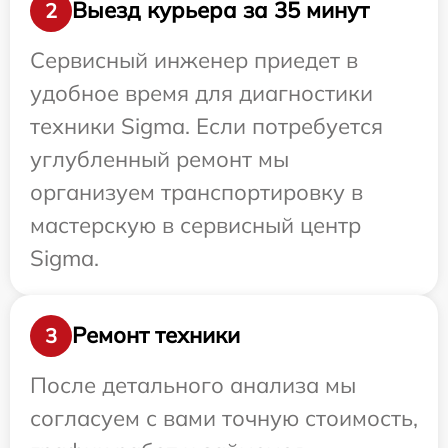
Выезд курьера за 35 минут
2
Сервисный инженер приедет в
удобное время для диагностики
техники Sigma. Если потребуется
углубленный ремонт мы
организуем транспортировку в
мастерскую в сервисный центр
Sigma.
Ремонт техники
3
После детального анализа мы
согласуем с вами точную стоимость,