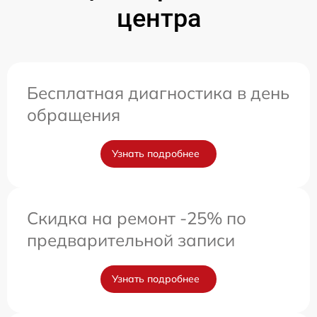
центра
Бесплатная диагностика в день
обращения
Узнать подробнее
Скидка на ремонт -25% по
предварительной записи
Узнать подробнее