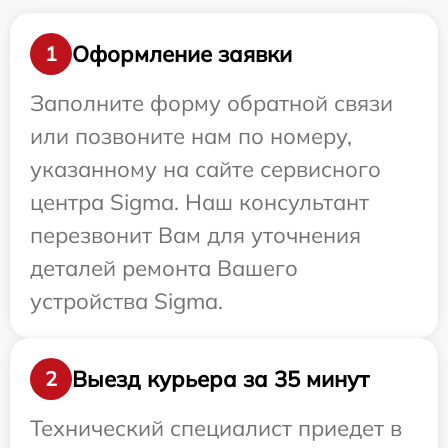
Оформление заявки
1
Заполните форму обратной связи
или позвоните нам по номеру,
указанному на сайте сервисного
центра Sigma. Наш консультант
перезвонит Вам для уточнения
деталей ремонта Вашего
устройства Sigma.
Выезд курьера за 35 минут
2
Технический специалист приедет в