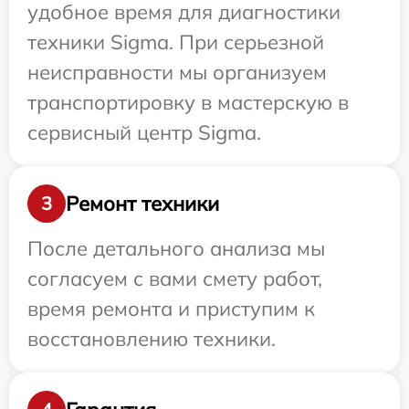
удобное время для диагностики
техники Sigma. При серьезной
неисправности мы организуем
транспортировку в мастерскую в
сервисный центр Sigma.
Ремонт техники
3
После детального анализа мы
согласуем с вами смету работ,
время ремонта и приступим к
восстановлению техники.