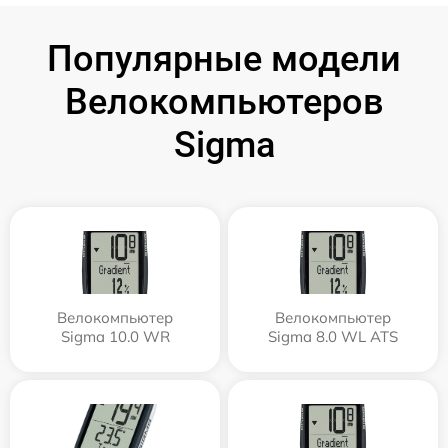
Популярные модели
Велокомпьютеров
Sigma
Велокомпьютер
Велокомпьютер
Sigma 10.0 WR
Sigma 8.0 WL ATS