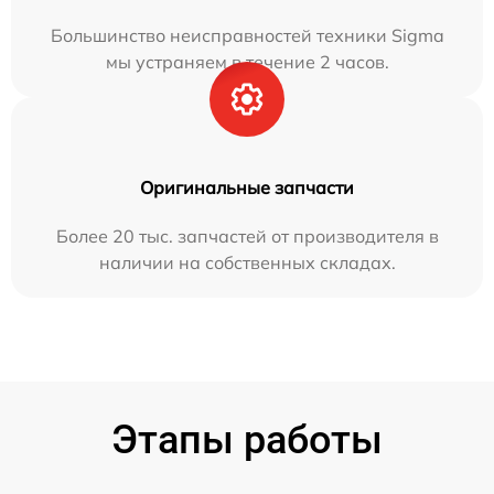
Большинство неисправностей техники Sigma
мы устраняем в течение 2 часов.
Оригинальные запчасти
Более 20 тыс. запчастей от производителя в
наличии на собственных складах.
Этапы работы