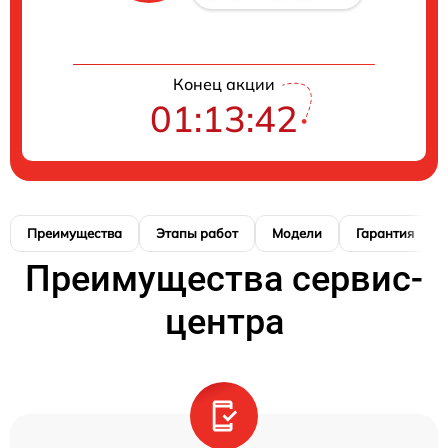
Конец акции
01:13:41
Преимущества
Этапы работ
Модели
Гарантия
Преимущества сервис-
центра