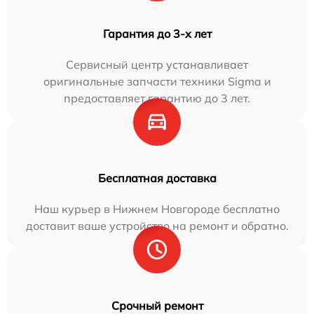
Гарантия до 3-х лет
Сервисный центр устанавливает
оригинальные запчасти техники Sigma и
предоставляет гарантию до 3 лет.
Бесплатная доставка
Наш курьер в Нижнем Новгороде бесплатно
доставит ваше устройство на ремонт и обратно.
Срочный ремонт