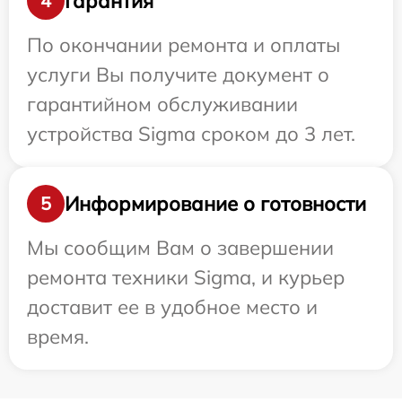
Гарантия
4
По окончании ремонта и оплаты
услуги Вы получите документ о
гарантийном обслуживании
устройства Sigma сроком до 3 лет.
Информирование о готовности
5
Мы сообщим Вам о завершении
ремонта техники Sigma, и курьер
доставит ее в удобное место и
время.