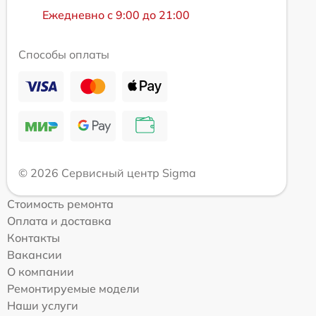
Ежедневно с 9:00 до 21:00
Способы оплаты
© 2026 Сервисный центр Sigma
Стоимость ремонта
Оплата и доставка
Контакты
Вакансии
О компании
Ремонтируемые модели
Наши услуги