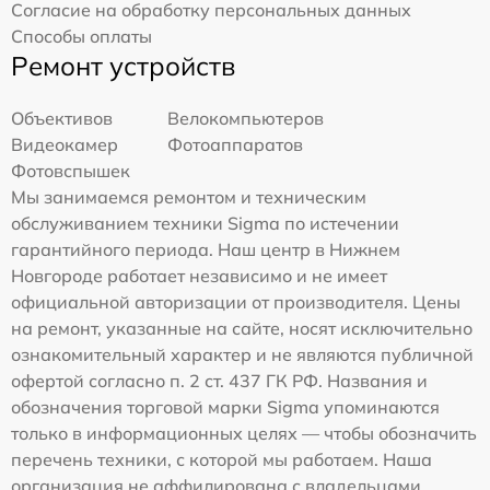
Согласие на обработку персональных данных
Способы оплаты
Ремонт устройств
Объективов
Велокомпьютеров
Видеокамер
Фотоаппаратов
Фотовспышек
Мы занимаемся ремонтом и техническим
обслуживанием техники Sigma по истечении
гарантийного периода. Наш центр в Нижнем
Новгороде работает независимо и не имеет
официальной авторизации от производителя. Цены
на ремонт, указанные на сайте, носят исключительно
ознакомительный характер и не являются публичной
офертой согласно п. 2 ст. 437 ГК РФ. Названия и
обозначения торговой марки Sigma упоминаются
только в информационных целях — чтобы обозначить
перечень техники, с которой мы работаем. Наша
организация не аффилирована с владельцами