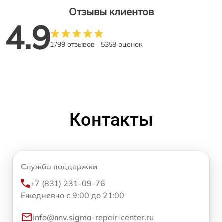
Отзывы клиентов
4.9
1799 отзывов
5358 оценок
Контакты
Служба поддержки
+7 (831) 231-09-76
Ежедневно с 9:00 до 21:00
info@nnv.sigma-repair-center.ru