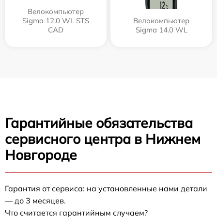
Велокомпьютер
Sigma 12.0 WL STS
Велокомпьютер
CAD
Sigma 14.0 WL
Гарантийные обязательства
сервисного центра в Нижнем
Новгороде
Гарантия от сервиса: на установленные нами детали
— до 3 месяцев.
Что считается гарантийным случаем?