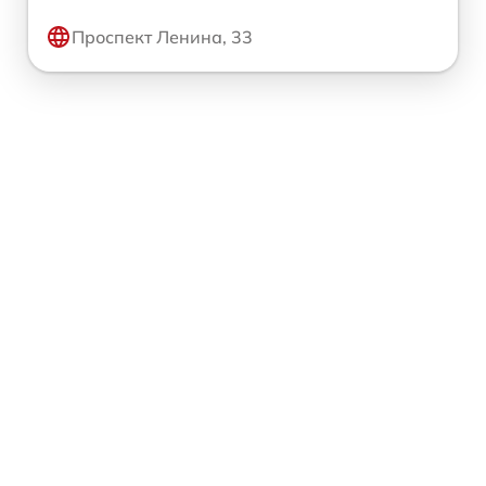
Проспект Ленина, 33