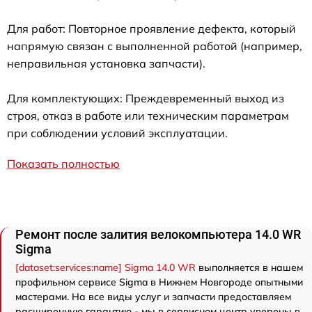
Для работ: Повторное проявление дефекта, который
напрямую связан с выполненной работой (например,
неправильная установка запчасти).
Для комплектующих: Преждевременный выход из
строя, отказ в работе или техническим параметрам
при соблюдении условий эксплуатации.
Показать полностью
Ремонт после залития велокомпьютера 14.0 WR
Sigma
[dataset:services:name] Sigma 14.0 WR
выполняется в нашем
профильном сервисе Sigma в Нижнем Новгороде опытными
мастерами. На все виды услуг и запчасти предоставляем
расширенную гарантию - мы в сервисном центр уверены в