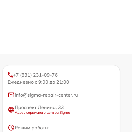
+7 (831) 231-09-76
Ежедневно с 9:00 до 21:00
info@sigma-repair-center.ru
Проспект Ленина, 33
Адрес сервисного центра Sigma
Режим работы: