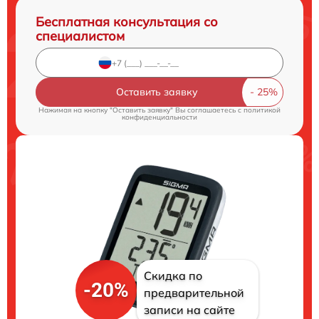
Бесплатная консультация со
специалистом
Оставить заявку
Нажимая на кнопку "Оставить заявку" Вы соглашаетесь c
политикой
конфиденциальности
Скидка по
-20%
предварительной
записи на сайте