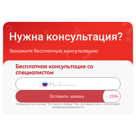
Нужна консультация?
Закажите бесплатную консультацию
Бесплатная консультация со
специалистом
Оставить заявку
Нажимая на кнопку "Оставить заявку" Вы соглашаетесь c
политикой
конфиденциальности