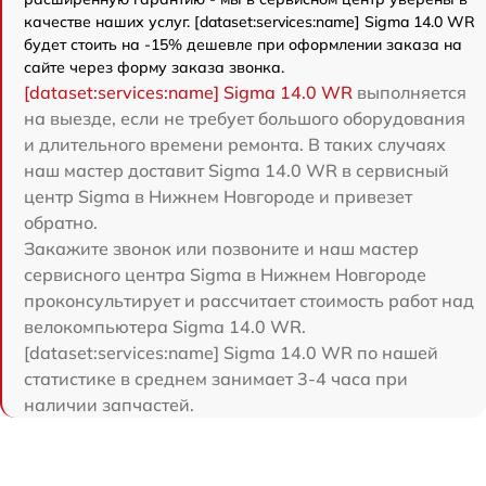
качестве наших услуг. [dataset:services:name] Sigma 14.0 WR
будет стоить на -15% дешевле при оформлении заказа на
сайте через форму заказа звонка.
[dataset:services:name] Sigma 14.0 WR
выполняется
на выезде, если не требует большого оборудования
и длительного времени ремонта. В таких случаях
наш мастер доставит Sigma 14.0 WR в сервисный
центр Sigma в Нижнем Новгороде и привезет
обратно.
Закажите звонок или позвоните и наш мастер
сервисного центра Sigma в Нижнем Новгороде
проконсультирует и рассчитает стоимость работ над
велокомпьютера Sigma 14.0 WR.
[dataset:services:name] Sigma 14.0 WR по нашей
статистике в среднем занимает 3-4 часа при
наличии запчастей.