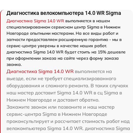
Диагностика велокомпьютера 14.0 WR Sigma
Диагностика Sigma 14.0 WR
выполняется в нашем
специализированном сервисном центр Sigma в Нижнем
Новгороде опытными мастерами. На все виды работ и
запчасти предоставляем расширенную гарантию - мы в
сервис-центре уверены в качестве наших работ.
диагностика Sigma 14.0 WR будет стоить на 15% дешевле
при оформлении заказа на сайте через форму заказа
звонка.
Диагностика Sigma 14.0 WR
выполняется на
выезде, если не требует специализированного
оборудования и сложного ремонта. В таких случаях
наш мастер доставит Sigma 14.0 WR в сц Sigma в
Нижнем Новгороде и доставит обратно.
Закажите звонок или позвоните и наш мастер
сервис-центра Sigma в Нижнем Новгороде
проконсультирует и рассчитает стоимость работ над
велокомпьютера Sigma 14.0 WR. диагностика Sigma