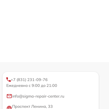
+7 (831) 231-09-76
Ежедневно с 9:00 до 21:00
info@sigma-repair-center.ru
Проспект Ленина, 33