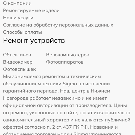
О компании
Ремонтируемые модели
Наши услуги
Согласие на обработку персональных данных
Способы оплаты
Ремонт устройств
Объективов
Велокомпьютеров
Видеокамер
Фотоаппаратов
Фотовспышек
Мы занимаемся ремонтом и техническим
обслуживанием техники Sigma по истечении
гарантийного периода. Наш центр в Нижнем
Новгороде работает независимо и не имеет
официальной авторизации от производителя. Цены
на ремонт, указанные на сайте, носят исключительно
ознакомительный характер и не являются публичной
офертой согласно п. 2 ст. 437 ГК РФ. Названия и
обозначения торговой марки Sigma упоминаются