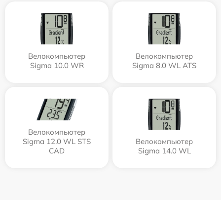
Велокомпьютер
Велокомпьютер
Sigma 10.0 WR
Sigma 8.0 WL ATS
Велокомпьютер
Sigma 12.0 WL STS
Велокомпьютер
CAD
Sigma 14.0 WL