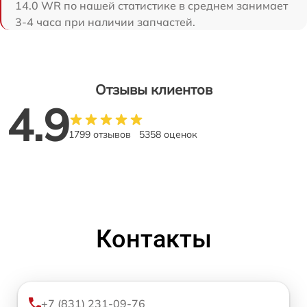
14.0 WR по нашей статистике в среднем занимает
3-4 часа при наличии запчастей.
Отзывы клиентов
4.9
1799 отзывов
5358 оценок
Контакты
+7 (831) 231-09-76