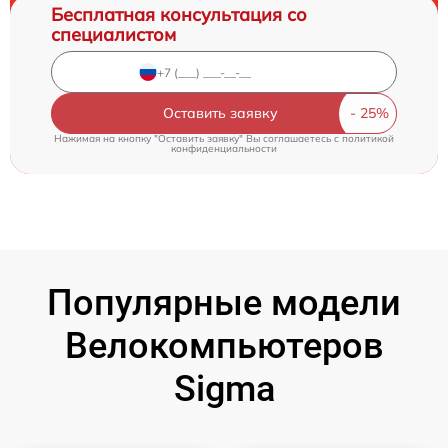
Бесплатная консультация со
специалистом
Оставить заявку
Нажимая на кнопку "Оставить заявку" Вы соглашаетесь c
политикой
конфиденциальности
Популярные модели
Велокомпьютеров
Sigma