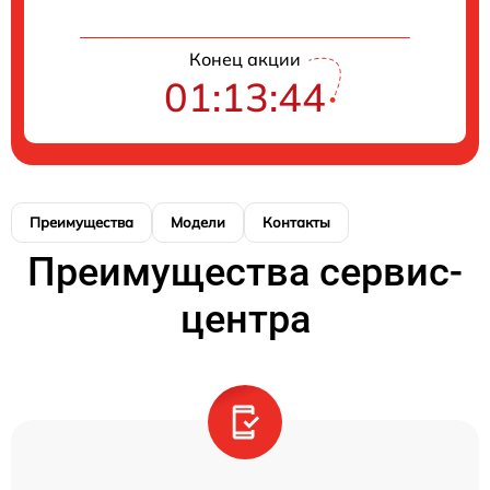
Конец акции
01:13:43
Преимущества
Модели
Контакты
Преимущества сервис-
центра