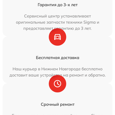
Гарантия до 3-х лет
Сервисный центр устанавливает
оригинальные запчасти техники Sigma и
предоставляет гарантию до 3 лет.
Бесплатная доставка
Наш курьер в Нижнем Новгороде бесплатно
доставит ваше устройство на ремонт и обратно.
Срочный ремонт