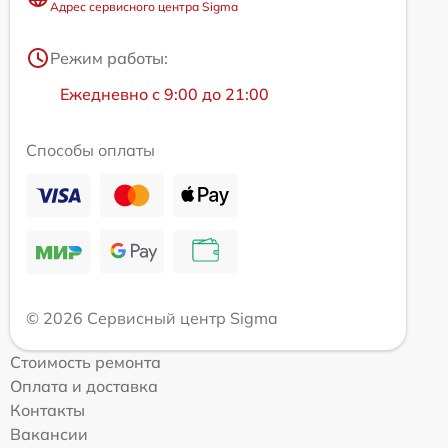
Адрес сервисного центра Sigma
Режим работы:
Ежедневно с 9:00 до 21:00
Способы оплаты
© 2026 Сервисный центр Sigma
Стоимость ремонта
Оплата и доставка
Контакты
Вакансии