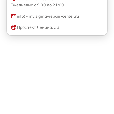
Ежедневно с 9:00 до 21:00
info@nnv.sigma-repair-center.ru
Проспект Ленина, 33