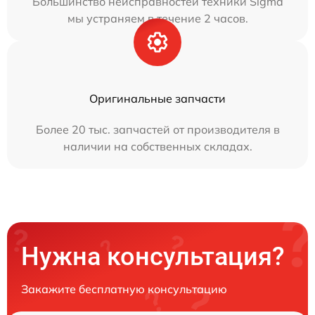
Большинство неисправностей техники Sigma
мы устраняем в течение 2 часов.
Оригинальные запчасти
Более 20 тыс. запчастей от производителя в
наличии на собственных складах.
Нужна консультация?
Закажите бесплатную консультацию