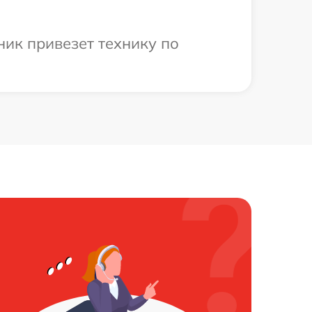
ик привезет технику по