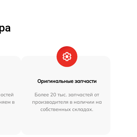
ра
Оригинальные запчасти
остей
Более 20 тыс. запчастей от
няем в
производителя в наличии на
собственных складах.