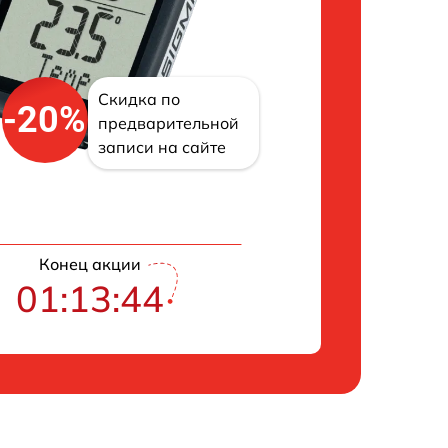
Скидка по
-20%
предварительной
записи на сайте
Конец акции
01:13:43