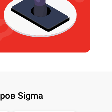
ров Sigma