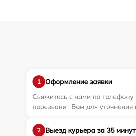
Оформление заявки
1
Свяжитесь с нами по телефону 
перезвонит Вам для уточнения
Выезд курьера за 35 минут
2