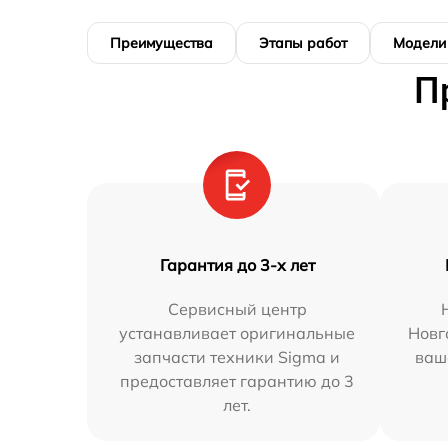
Преимущества
Этапы работ
Модели
П
Гарантия до 3-х лет
Сервисный центр
устанавливает оригинальные
Новг
запчасти техники Sigma и
ваш
предоставляет гарантию до 3
лет.