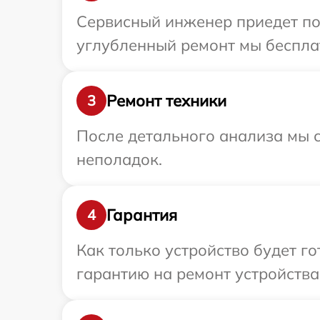
Сервисный инженер приедет по 
углубленный ремонт мы бесплат
Ремонт техники
3
После детального анализа мы с
неполадок.
Гарантия
4
Как только устройство будет 
гарантию на ремонт устройства 