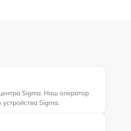
 центра Sigma. Наш оператор
 устройства Sigma.