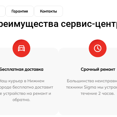
Гарантия
Контакты
реимущества сервис-цент
Бесплатная доставка
Срочный ремонт
Наш курьер в Нижнем
Большинство неисправн
ороде бесплатно доставит
техники Sigma мы устра
е устройство на ремонт и
течение 2 часов.
обратно.