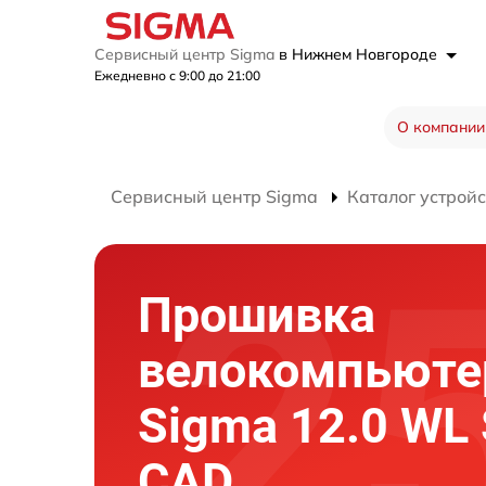
Сервисный центр Sigma
в Нижнем Новгороде
Ежедневно с 9:00 до 21:00
О компании
Сервисный центр Sigma
Каталог устройс
Прошивка
велокомпьюте
Sigma 12.0 WL
CAD