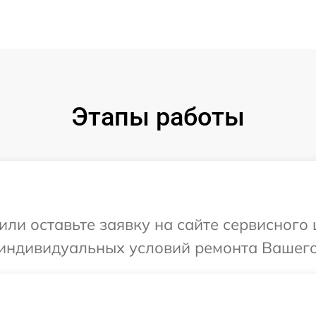
Этапы работы
или оставьте заявку на сайте сервисного
 индивидуальных условий ремонта Вашего