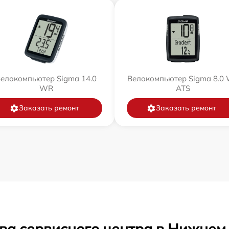
елокомпьютер Sigma 14.0
Велокомпьютер Sigma 8.0
WR
ATS
Заказать ремонт
Заказать ремонт
ва сервисного центра в Нижнем