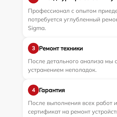
Профессионал с опытом приедет
потребуется углубленный ремо
Sigma.
Ремонт техники
3
После детального анализа мы с
устранением неполадок.
Гарантия
4
После выполнения всех работ 
сертификат на ремонт устройст