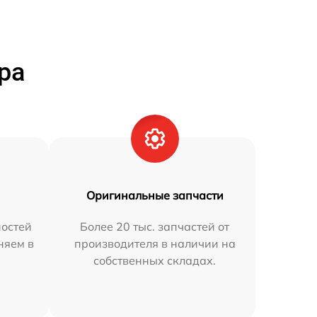
ра
Оригинальные запчасти
остей
Более 20 тыс. запчастей от
няем в
производителя в наличии на
собственных складах.