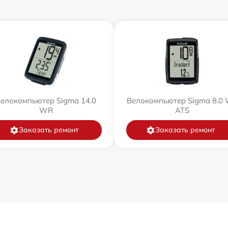
елокомпьютер Sigma 14.0
Велокомпьютер Sigma 8.0
WR
ATS
Заказать ремонт
Заказать ремонт