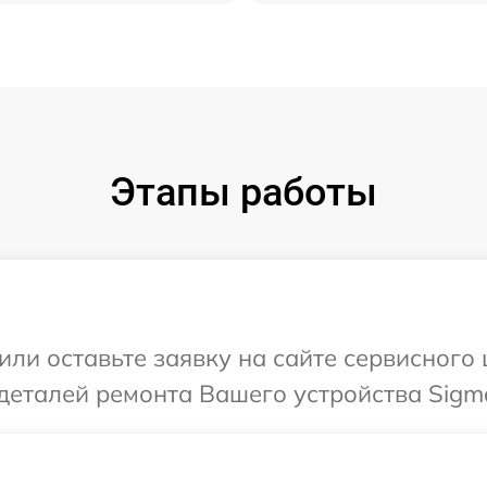
Этапы работы
или оставьте заявку на сайте сервисного
деталей ремонта Вашего устройства Sigm