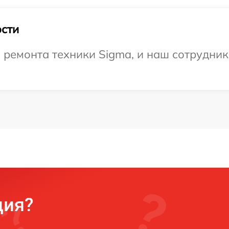
сти
ремонта техники Sigma, и наш сотрудник 
ция?