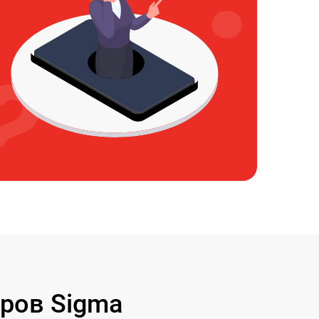
ров Sigma