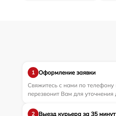
Оформление заявки
1
Свяжитесь с нами по телефону 
перезвонит Вам для уточнения 
Выезд курьера за 35 минут
2