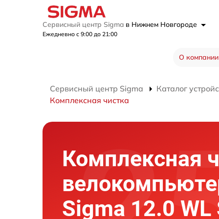
Сервисный центр Sigma
в Нижнем Новгороде
Ежедневно с 9:00 до 21:00
О компании
Сервисный центр Sigma
Каталог устройс
Комплексная чистка
Комплексная ч
велокомпьюте
Sigma 12.0 WL