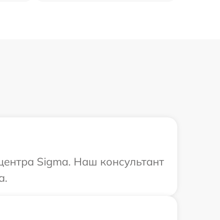
 центра Sigma. Наш консультант
a.