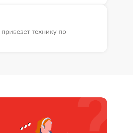
привезет технику по