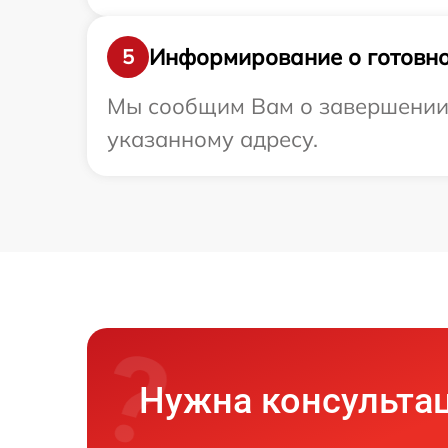
Информирование о готовно
5
Мы сообщим Вам о завершении 
указанному адресу.
Нужна консульта