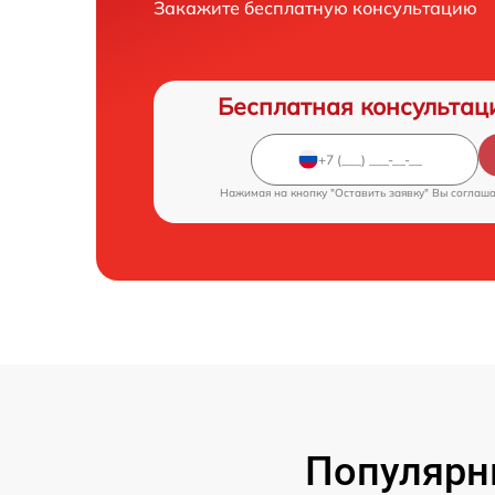
Закажите бесплатную консультацию
Бесплатная консультац
Нажимая на кнопку "Оставить заявку" Вы соглаш
Популярн