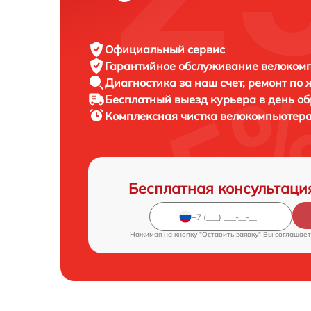
Официальный сервис
Гарантийное обслуживание
велокомп
Диагностика за наш счет,
ремонт по
Бесплатный выезд курьера
в день о
Комплексная чистка велокомпьютер
Бесплатная консультаци
Нажимая на кнопку "Оставить заявку" Вы соглашает