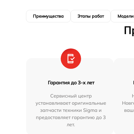
Преимущества
Этапы работ
Модели
П
Гарантия до 3-х лет
Сервисный центр
устанавливает оригинальные
Новг
запчасти техники Sigma и
ваш
предоставляет гарантию до 3
лет.