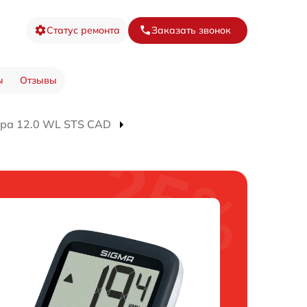
Статус ремонта
Заказать звонок
ы
Отзывы
ра 12.0 WL STS CAD