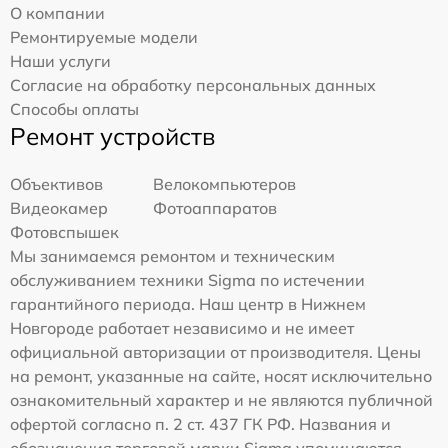
О компании
Ремонтируемые модели
Наши услуги
Согласие на обработку персональных данных
Способы оплаты
Ремонт устройств
Объективов
Велокомпьютеров
Видеокамер
Фотоаппаратов
Фотовспышек
Мы занимаемся ремонтом и техническим
обслуживанием техники Sigma по истечении
гарантийного периода. Наш центр в Нижнем
Новгороде работает независимо и не имеет
официальной авторизации от производителя. Цены
на ремонт, указанные на сайте, носят исключительно
ознакомительный характер и не являются публичной
офертой согласно п. 2 ст. 437 ГК РФ. Названия и