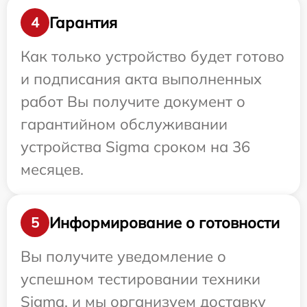
Гарантия
4
Как только устройство будет готово
и подписания акта выполненных
работ Вы получите документ о
гарантийном обслуживании
устройства Sigma сроком на 36
месяцев.
Информирование о готовности
5
Вы получите уведомление о
успешном тестировании техники
Sigma, и мы организуем доставку