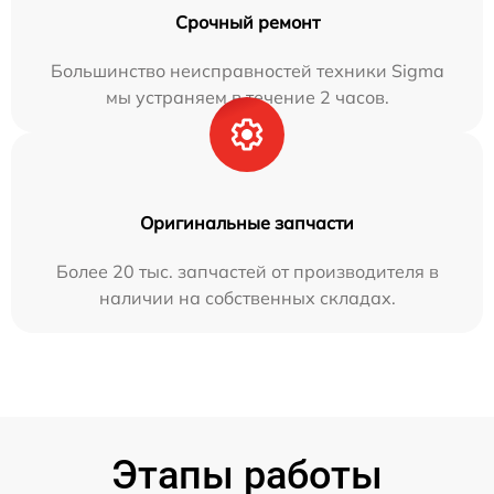
Срочный ремонт
Большинство неисправностей техники Sigma
мы устраняем в течение 2 часов.
Оригинальные запчасти
Более 20 тыс. запчастей от производителя в
наличии на собственных складах.
Этапы работы