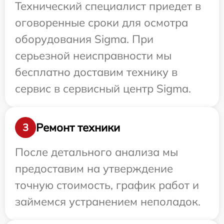
Технический специалист приедет в
оговоренные сроки для осмотра
оборудования Sigma. При
серьезной неисправности мы
бесплатно доставим технику в
сервис в сервисный центр Sigma.
Ремонт техники
3
После детального анализа мы
предоставим на утверждение
точную стоимость, график работ и
займемся устранением неполадок.