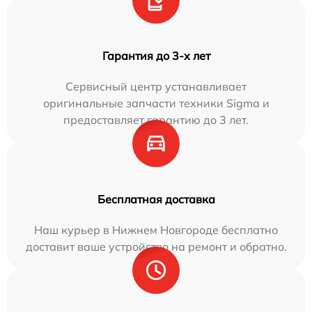
Гарантия до 3-х лет
Сервисный центр устанавливает
оригинальные запчасти техники Sigma и
предоставляет гарантию до 3 лет.
Бесплатная доставка
Наш курьер в Нижнем Новгороде бесплатно
доставит ваше устройство на ремонт и обратно.