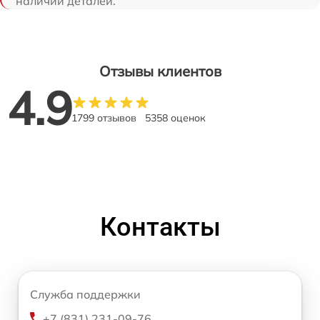
наличии деталей.
Отзывы клиентов
4.9
1799 отзывов
5358 оценок
Контакты
Служба поддержки
+7 (831) 231-09-76