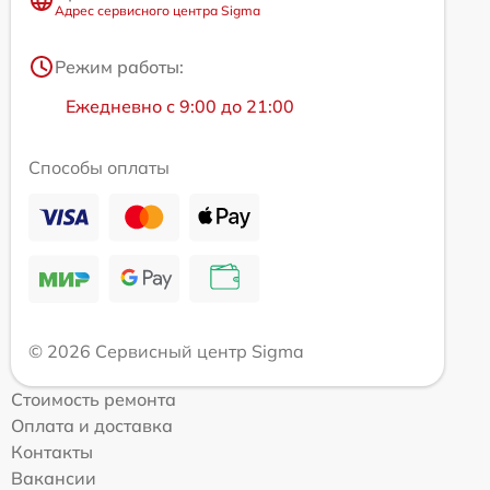
Адрес сервисного центра Sigma
Режим работы:
Ежедневно с 9:00 до 21:00
Способы оплаты
© 2026 Сервисный центр Sigma
Стоимость ремонта
Оплата и доставка
Контакты
Вакансии