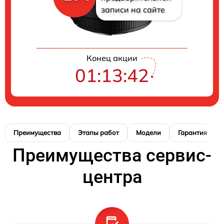
записи на сайте
Конец акции
01:13:41
Преимущества
Этапы работ
Модели
Гарантия
Преимущества сервис-
центра