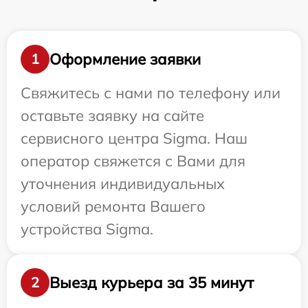
Оформление заявки
1
Свяжитесь с нами по телефону или
оставьте заявку на сайте
сервисного центра Sigma. Наш
оператор свяжется с Вами для
уточнения индивидуальных
условий ремонта Вашего
устройства Sigma.
Выезд курьера за 35 минут
2