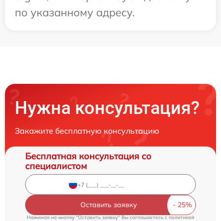
по указанному адресу.
Нужна консультация?
Закажите бесплатную консультацию
Бесплатная консультация со
специалистом
Оставить заявку
Нажимая на кнопку "Оставить заявку" Вы соглашаетесь c
политикой