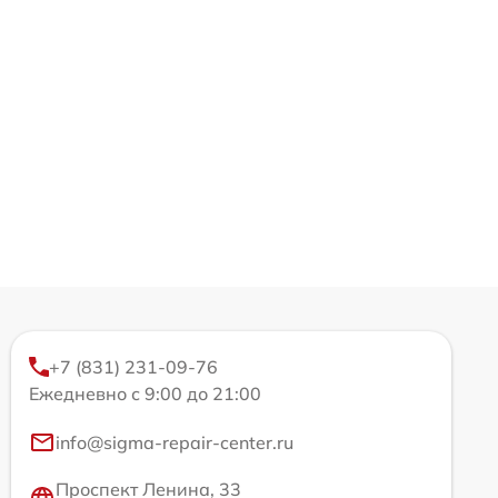
+7 (831) 231-09-76
Ежедневно с 9:00 до 21:00
info@sigma-repair-center.ru
Проспект Ленина, 33