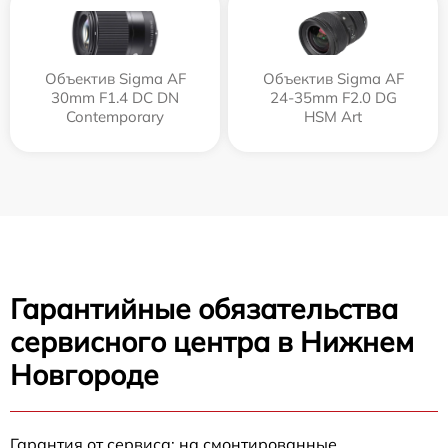
Объектив Sigma AF
Объектив Sigma AF
30mm F1.4 DC DN
24-35mm F2.0 DG
Contemporary
HSM Art
Гарантийные обязательства
сервисного центра в Нижнем
Новгороде
Гарантия от сервиса: на смонтированные