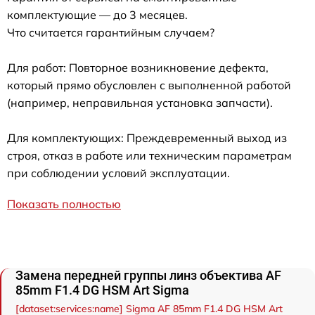
комплектующие — до 3 месяцев.
Что считается гарантийным случаем?
Для работ: Повторное возникновение дефекта,
который прямо обусловлен с выполненной работой
(например, неправильная установка запчасти).
Для комплектующих: Преждевременный выход из
строя, отказ в работе или техническим параметрам
при соблюдении условий эксплуатации.
Показать полностью
Замена передней группы линз объектива AF
85mm F1.4 DG HSM Art Sigma
[dataset:services:name] Sigma AF 85mm F1.4 DG HSM Art