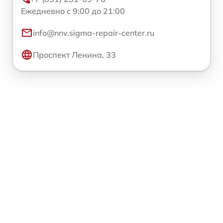
Ежедневно с 9:00 до 21:00
info@nnv.sigma-repair-center.ru
Проспект Ленина, 33