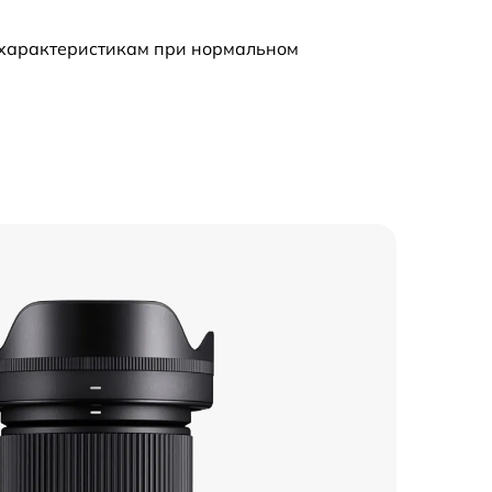
 характеристикам при нормальном