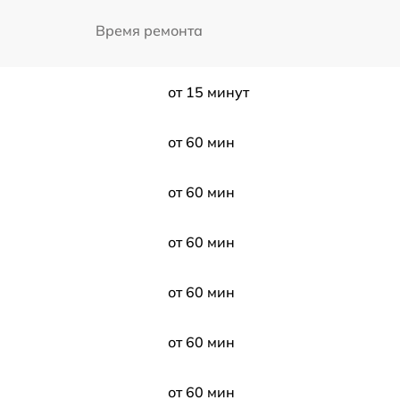
Время ремонта
от 15 минут
от 60 мин
от 60 мин
от 60 мин
от 60 мин
от 60 мин
от 60 мин