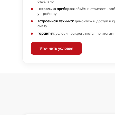
отдельно
несколько приборов:
объём и стоимость ра
устройству
встроенная техника:
демонтаж и доступ к 
смету
гарантия:
условия закрепляются по итогам
Уточнить условия