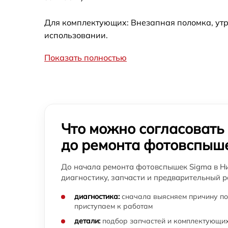
Для комплектующих: Внезапная поломка, утр
использовании.
Показать полностью
Что можно согласовать
до ремонта фотовспыш
До начала ремонта фотовспышек Sigma в Н
диагностику, запчасти и предварительный р
диагностика:
сначала выясняем причину по
приступаем к работам
детали:
подбор запчастей и комплектующих