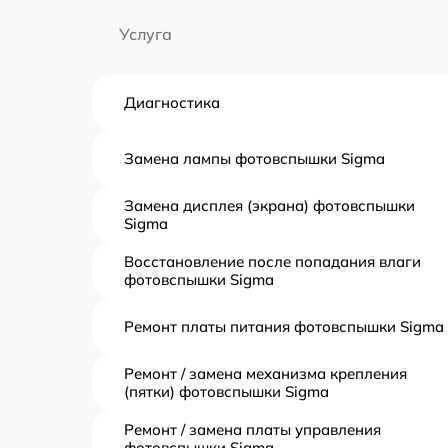
Услуга
Диагностика
Замена лампы фотовспышки Sigma
Замена дисплея (экрана) фотовспышки
Sigma
Восстановление после попадания влаги
фотовспышки Sigma
Ремонт платы питания фотовспышки Sigma
Ремонт / замена механизма крепления
(пятки) фотовспышки Sigma
Ремонт / замена платы управления
фотовспышки Sigma