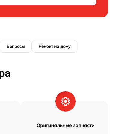
Вопросы
Ремонт на дому
ра
Оригинальные запчасти