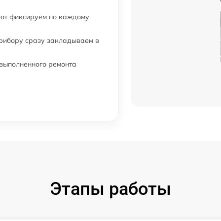
бот фиксируем по каждому
прибору сразу закладываем в
 выполненного ремонта
Этапы работы