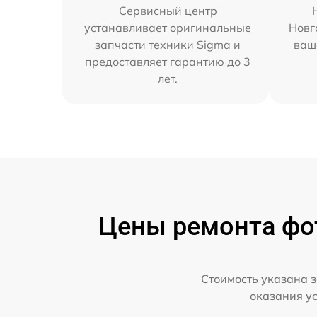
Сервисный центр
устанавливает оригинальные
Новг
запчасти техники Sigma и
ваш
предоставляет гарантию до 3
лет.
Цены ремонта фо
Стоимость указана з
оказания у