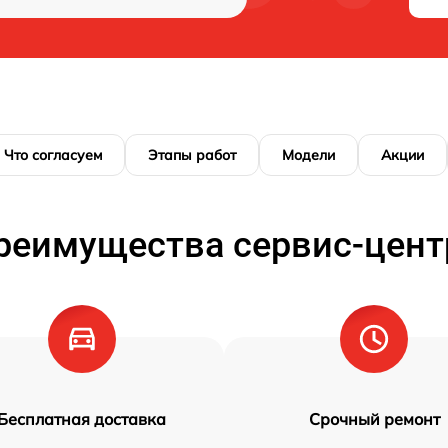
Что согласуем
Этапы работ
Модели
Акции
реимущества сервис-цент
Бесплатная доставка
Срочный ремонт