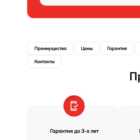
Преимущества
Цены
Гарантия
Контакты
П
Гарантия до 3-х лет