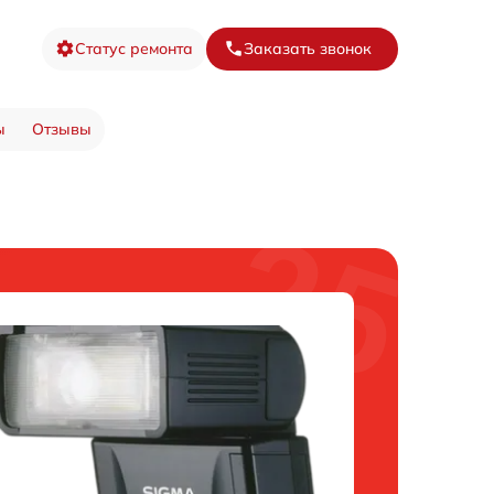
Статус ремонта
Заказать звонок
ы
Отзывы