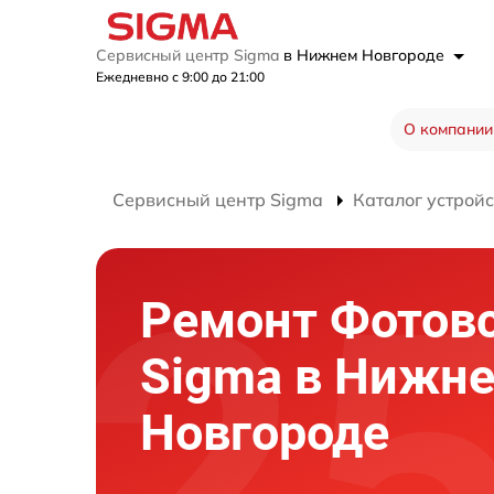
Сервисный центр Sigma
в Нижнем Новгороде
Ежедневно с 9:00 до 21:00
О компании
Сервисный центр Sigma
Каталог устройс
Ремонт Фотов
Sigma в Нижн
Новгороде