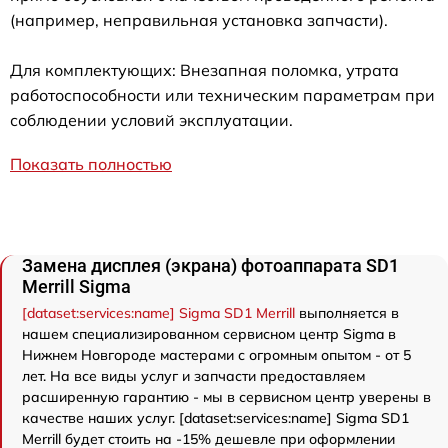
(например, неправильная установка запчасти).
Для комплектующих: Внезапная поломка, утрата
работоспособности или техническим параметрам при
соблюдении условий эксплуатации.
Показать полностью
Замена дисплея (экрана) фотоаппарата SD1
Merrill Sigma
[dataset:services:name] Sigma SD1 Merrill
выполняется в
нашем специализированном сервисном центр Sigma в
Нижнем Новгороде мастерами с огромным опытом - от 5
лет. На все виды услуг и запчасти предоставляем
расширенную гарантию - мы в сервисном центр уверены в
качестве наших услуг. [dataset:services:name] Sigma SD1
Merrill будет стоить на -15% дешевле при оформлении