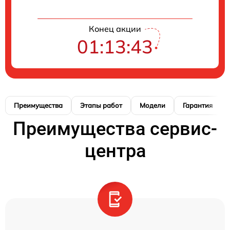
Конец акции
01:13:42
Преимущества
Этапы работ
Модели
Гарантия
Преимущества сервис-
центра