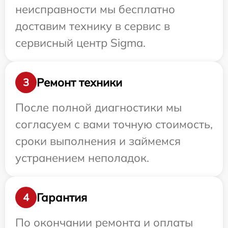
неисправности мы бесплатно
доставим технику в сервис в
сервисный центр Sigma.
Ремонт техники
3
После полной диагностики мы
согласуем с вами точную стоимость,
сроки выполнения и займемся
устранением неполадок.
Гарантия
4
По окончании ремонта и оплаты