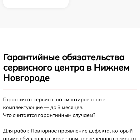
Гарантийные обязательства
сервисного центра в Нижнем
Новгороде
Гарантия от сервиса: на смонтированные
комплектующие — до 3 месяцев.
Что считается гарантийным случаем?
Для работ: Повторное проявление дефекта, который
прямо обусловлен с качеством проведенного ремонта