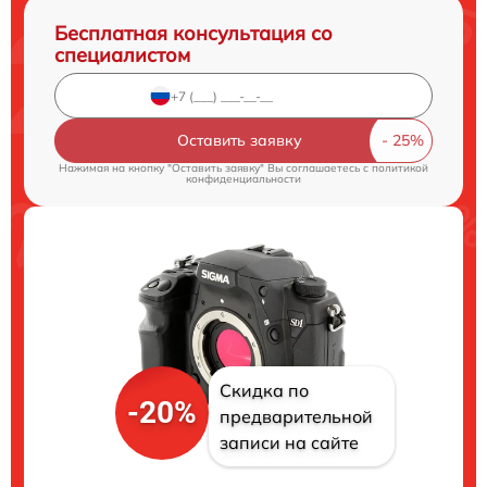
Бесплатная консультация со
специалистом
Оставить заявку
Нажимая на кнопку "Оставить заявку" Вы соглашаетесь c
политикой
конфиденциальности
Скидка по
-20%
предварительной
записи на сайте