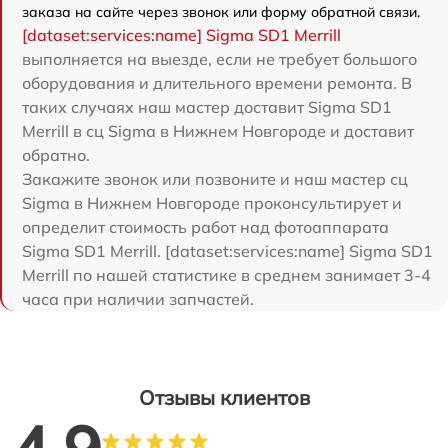
заказа на сайте через звонок или форму обратной связи.
[dataset:services:name] Sigma SD1 Merrill
выполняется на выезде, если не требует большого
оборудования и длительного времени ремонта. В
таких случаях наш мастер доставит Sigma SD1
Merrill в сц Sigma в Нижнем Новгороде и доставит
обратно.
Закажите звонок или позвоните и наш мастер сц
Sigma в Нижнем Новгороде проконсультирует и
определит стоимость работ над фотоаппарата
Sigma SD1 Merrill. [dataset:services:name] Sigma SD1
Merrill по нашей статистике в среднем занимает 3-4
часа при наличии запчастей.
Отзывы клиентов