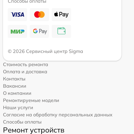
Способы оплаты
© 2026 Сервисный центр Sigma
Стоимость ремонта
Оплата и доставка
Контакты
Вакансии
О компании
Ремонтируемые модели
Наши услуги
Согласие на обработку персональных данных
Способы оплаты
Ремонт устройств