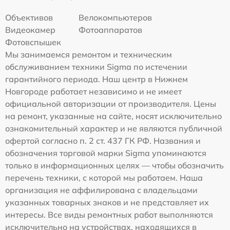
Объективов
Велокомпьютеров
Видеокамер
Фотоаппаратов
Фотовспышек
Мы занимаемся ремонтом и техническим
обслуживанием техники Sigma по истечении
гарантийного периода. Наш центр в Нижнем
Новгороде работает независимо и не имеет
официальной авторизации от производителя. Цены
на ремонт, указанные на сайте, носят исключительно
ознакомительный характер и не являются публичной
офертой согласно п. 2 ст. 437 ГК РФ. Названия и
обозначения торговой марки Sigma упоминаются
только в информационных целях — чтобы обозначить
перечень техники, с которой мы работаем. Наша
организация не аффилирована с владельцами
указанных товарных знаков и не представляет их
интересы. Все виды ремонтных работ выполняются
исключительно на устройствах, находящихся в