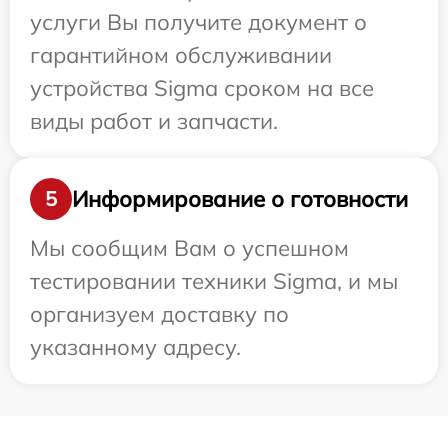
услуги Вы получите документ о
гарантийном обслуживании
устройства Sigma сроком на все
виды работ и запчасти.
Информирование о готовности
5
Мы сообщим Вам о успешном
тестировании техники Sigma, и мы
организуем доставку по
указанному адресу.