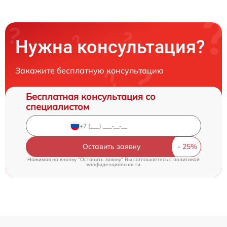
Нужна консультация?
Закажите бесплатную консультацию
Бесплатная консультация со
специалистом
Оставить заявку
Нажимая на кнопку "Оставить заявку" Вы соглашаетесь c
политикой
конфиденциальности