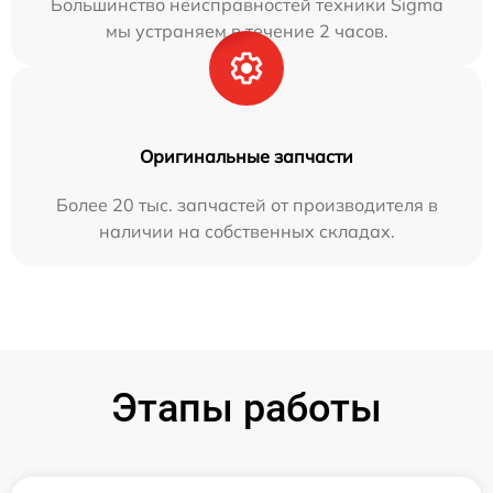
Большинство неисправностей техники Sigma
мы устраняем в течение 2 часов.
Оригинальные запчасти
Более 20 тыс. запчастей от производителя в
наличии на собственных складах.
Этапы работы