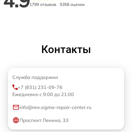
4.9
1799 отзывов
5358 оценок
Контакты
Служба поддержки
+7 (831) 231-09-76
Ежедневно с 9:00 до 21:00
info@nnv.sigma-repair-center.ru
Проспект Ленина, 33