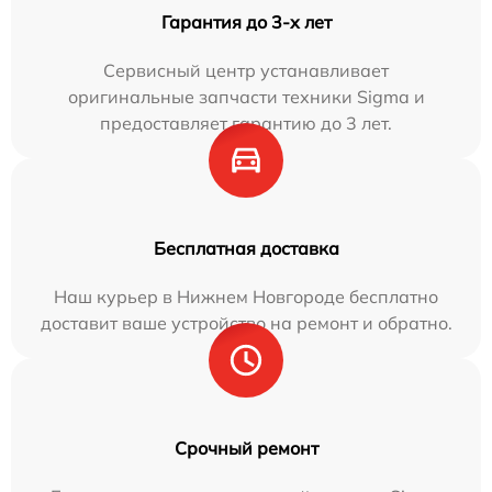
Гарантия до 3-х лет
Сервисный центр устанавливает
оригинальные запчасти техники Sigma и
предоставляет гарантию до 3 лет.
Бесплатная доставка
Наш курьер в Нижнем Новгороде бесплатно
доставит ваше устройство на ремонт и обратно.
Срочный ремонт