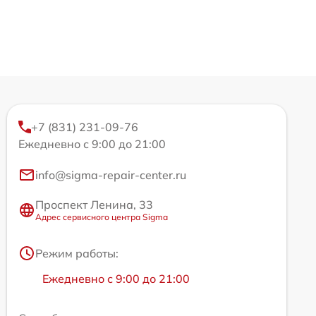
+7 (831) 231-09-76
Ежедневно с 9:00 до 21:00
info@sigma-repair-center.ru
Проспект Ленина, 33
Адрес сервисного центра Sigma
Режим работы:
Ежедневно с 9:00 до 21:00