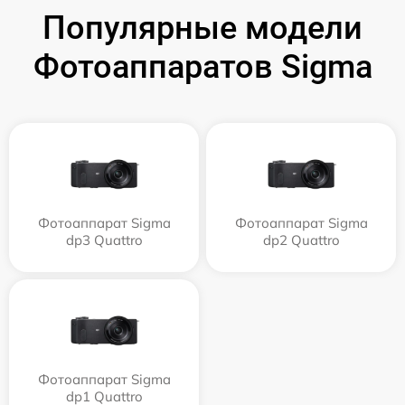
Популярные модели
Фотоаппаратов Sigma
Фотоаппарат Sigma
Фотоаппарат Sigma
dp3 Quattro
dp2 Quattro
Фотоаппарат Sigma
dp1 Quattro