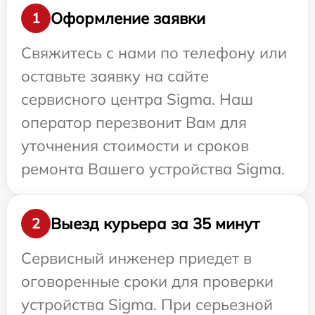
Оформление заявки
1
Свяжитесь с нами по телефону или
оставьте заявку на сайте
сервисного центра Sigma. Наш
оператор перезвонит Вам для
уточнения стоимости и сроков
ремонта Вашего устройства Sigma.
Выезд курьера за 35 минут
2
Сервисный инженер приедет в
оговоренные сроки для проверки
устройства Sigma. При серьезной