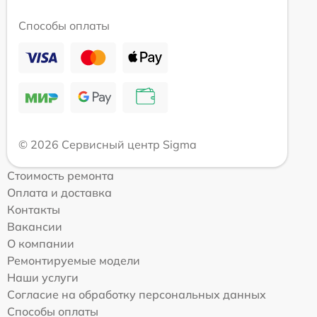
Способы оплаты
© 2026 Сервисный центр Sigma
Стоимость ремонта
Оплата и доставка
Контакты
Вакансии
О компании
Ремонтируемые модели
Наши услуги
Согласие на обработку персональных данных
Способы оплаты