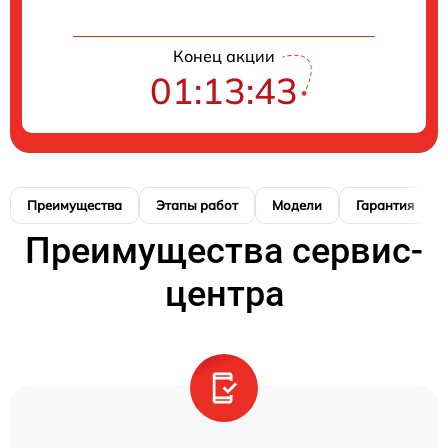
Конец акции
01:13:42
Преимущества
Этапы работ
Модели
Гарантия
Преимущества сервис-
центра