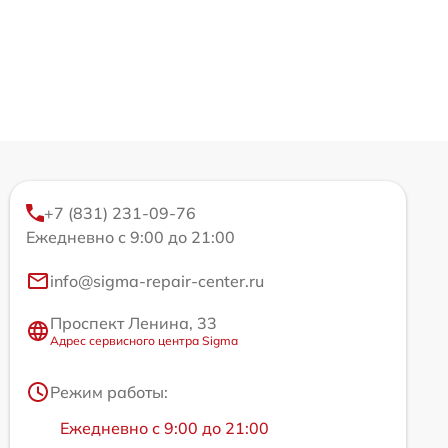
+7 (831) 231-09-76
Ежедневно с 9:00 до 21:00
info@sigma-repair-center.ru
Проспект Ленина, 33
Адрес сервисного центра Sigma
Режим работы:
Ежедневно с 9:00 до 21:00