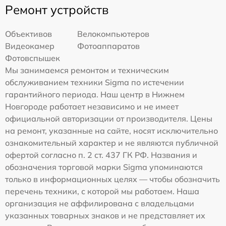
Ремонт устройств
Объективов
Велокомпьютеров
Видеокамер
Фотоаппаратов
Фотовспышек
Мы занимаемся ремонтом и техническим
обслуживанием техники Sigma по истечении
гарантийного периода. Наш центр в Нижнем
Новгороде работает независимо и не имеет
официальной авторизации от производителя. Цены
на ремонт, указанные на сайте, носят исключительно
ознакомительный характер и не являются публичной
офертой согласно п. 2 ст. 437 ГК РФ. Названия и
обозначения торговой марки Sigma упоминаются
только в информационных целях — чтобы обозначить
перечень техники, с которой мы работаем. Наша
организация не аффилирована с владельцами
указанных товарных знаков и не представляет их