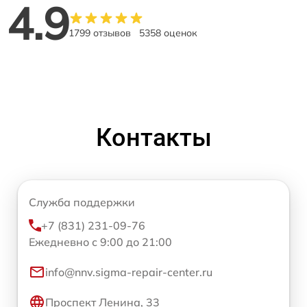
4.9
1799 отзывов
5358 оценок
Контакты
Служба поддержки
+7 (831) 231-09-76
Ежедневно с 9:00 до 21:00
info@nnv.sigma-repair-center.ru
Проспект Ленина, 33