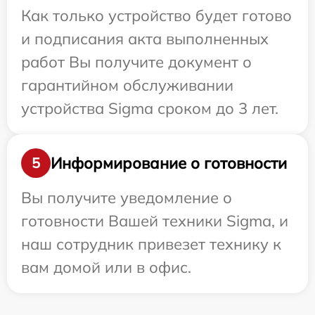
Как только устройство будет готово
и подписания акта выполненных
работ Вы получите документ о
гарантийном обслуживании
устройства Sigma сроком до 3 лет.
Информирование о готовности
5
Вы получите уведомление о
готовности Вашей техники Sigma, и
наш сотрудник привезет технику к
вам домой или в офис.