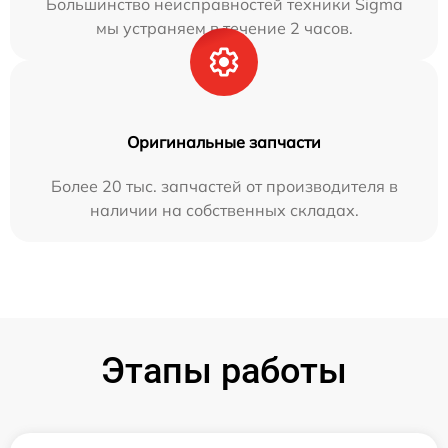
Большинство неисправностей техники Sigma
мы устраняем в течение 2 часов.
Оригинальные запчасти
Более 20 тыс. запчастей от производителя в
наличии на собственных складах.
Этапы работы