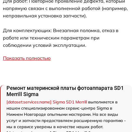
Для работ: Повторное проявление дефекта, который
напрямую связан с выполненной работой (например,
неправильная установка запчасти).
Для комплектующих: Внезапная поломка, отказ в
работе или техническим параметрам при
соблюдении условий эксплуатации.
Показать полностью
Ремонт материнской платы фотоаппарата SD1
Merrill Sigma
[dataset:services:name] Sigma SD1 Merrill
выполняется в
нашем специализированном сервис-центре Sigma в
Нижнем Новгороде опытными мастерами. На все виды
услуг и запчасти предоставляем расширенную гарантию -
мы в сервисе уверены в качестве наших работ.