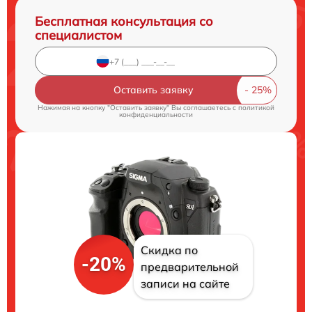
Бесплатная консультация со
специалистом
Оставить заявку
Нажимая на кнопку "Оставить заявку" Вы соглашаетесь c
политикой
конфиденциальности
Скидка по
-20%
предварительной
записи на сайте