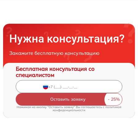
Нужна консультация?
Закажите бесплатную консультацию
Бесплатная консультация со
специалистом
Оставить заявку
Нажимая на кнопку "Оставить заявку" Вы соглашаетесь c
политикой
конфиденциальности