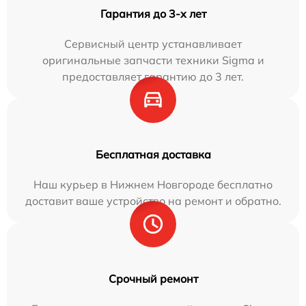
Гарантия до 3-х лет
Сервисный центр устанавливает
оригинальные запчасти техники Sigma и
предоставляет гарантию до 3 лет.
Бесплатная доставка
Наш курьер в Нижнем Новгороде бесплатно
доставит ваше устройство на ремонт и обратно.
Срочный ремонт