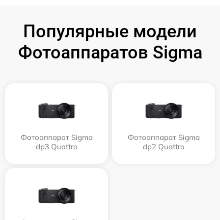
Популярные модели
Фотоаппаратов Sigma
Фотоаппарат Sigma
Фотоаппарат Sigma
dp3 Quattro
dp2 Quattro