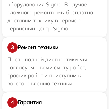
оборудования Sigma. В случае
сложного ремонта мы бесплатно
доставим технику в сервис в
сервисный центр Sigma.
Ремонт техники
3
После полной диагностики мы
согласуем с вами смету работ,
график работ и приступим к
восстановлению техники.
Гарантия
4