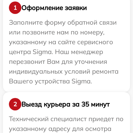
Оформление заявки
1
Заполните форму обратной связи
или позвоните нам по номеру,
указанному на сайте сервисного
центра Sigma. Наш менеджер
перезвонит Вам для уточнения
индивидуальных условий ремонта
Вашего устройства Sigma.
Выезд курьера за 35 минут
2
Технический специалист приедет по
указанному адресу для осмотра