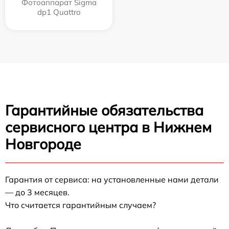
Фотоаппарат Sigma
dp1 Quattro
Гарантийные обязательства
сервисного центра в Нижнем
Новгороде
Гарантия от сервиса: на установленные нами детали
— до 3 месяцев.
Что считается гарантийным случаем?