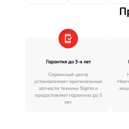
П
Гарантия до 3-х лет
Сервисный центр
устанавливает оригинальные
Новг
запчасти техники Sigma и
ваш
предоставляет гарантию до 3
лет.