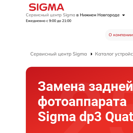
Сервисный центр Sigma
в Нижнем Новгороде
Ежедневно с 9:00 до 21:00
О компании
Сервисный центр Sigma
Каталог устройс
Замена задней
фотоаппарата
Sigma dp3 Quat