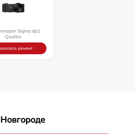
ппарат Sigma dp1
Quattro
аказать ремонт
 Новгороде