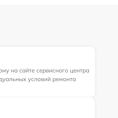
ому на сайте сервисного центра
идуальных условий ремонта