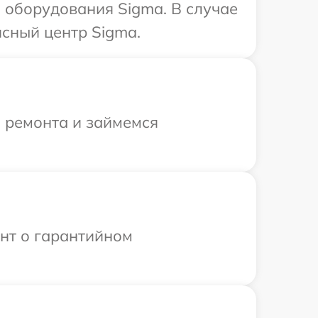
 оборудования Sigma. В случае
сный центр Sigma.
я ремонта и займемся
ент о гарантийном