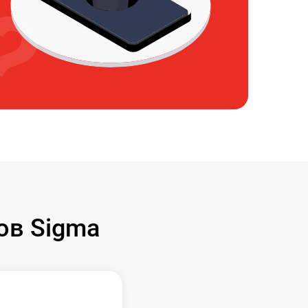
ов Sigma