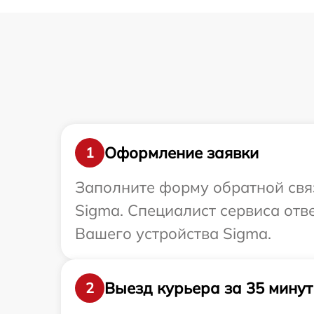
Оформление заявки
1
Заполните форму обратной связ
Sigma. Специалист сервиса отв
Вашего устройства Sigma.
Выезд курьера за 35 минут
2