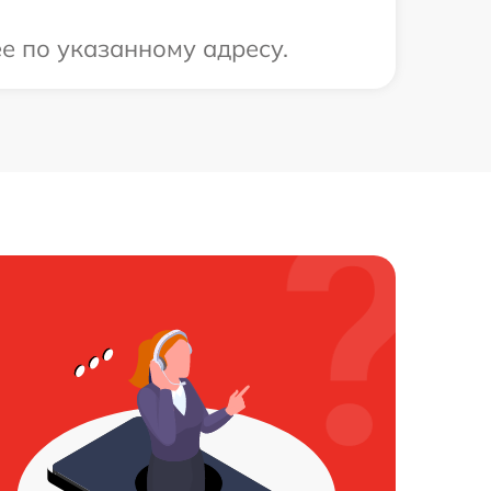
е по указанному адресу.