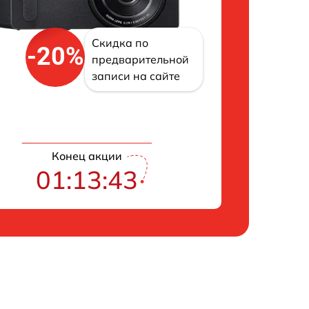
Скидка по
-20%
предварительной
записи на сайте
Конец акции
01:13:43