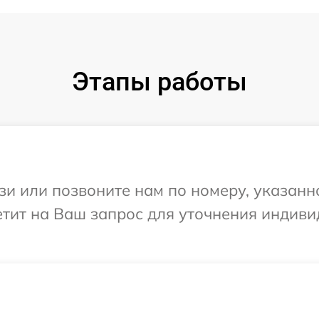
Этапы работы
и или позвоните нам по номеру, указанн
етит на Ваш запрос для уточнения индив