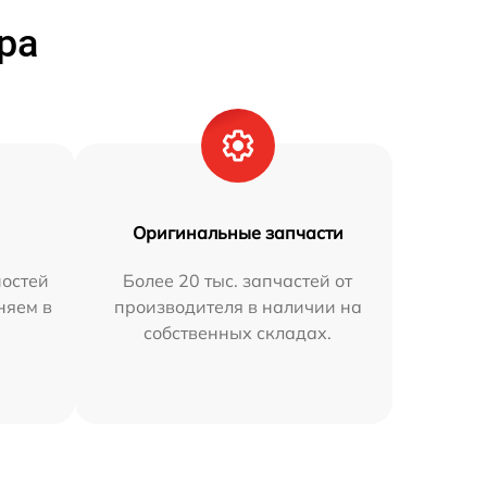
ра
Оригинальные запчасти
остей
Более 20 тыс. запчастей от
няем в
производителя в наличии на
собственных складах.