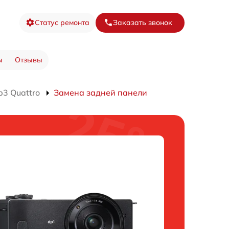
Статус ремонта
Заказать звонок
ы
Отзывы
3 Quattro
Замена задней панели