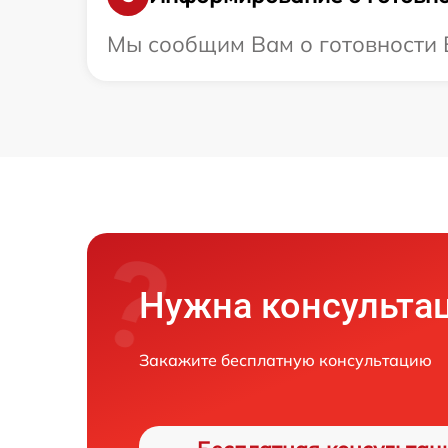
Мы сообщим Вам о готовности В
Нужна консульта
Закажите бесплатную консультацию