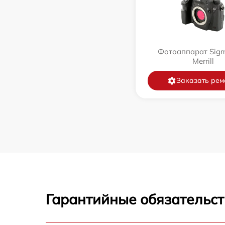
Фотоаппарат Sig
Merrill
Заказать рем
Гарантийные обязательст