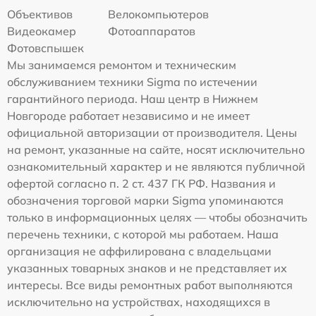
Объективов
Велокомпьютеров
Видеокамер
Фотоаппаратов
Фотовспышек
Мы занимаемся ремонтом и техническим
обслуживанием техники Sigma по истечении
гарантийного периода. Наш центр в Нижнем
Новгороде работает независимо и не имеет
официальной авторизации от производителя. Цены
на ремонт, указанные на сайте, носят исключительно
ознакомительный характер и не являются публичной
офертой согласно п. 2 ст. 437 ГК РФ. Названия и
обозначения торговой марки Sigma упоминаются
только в информационных целях — чтобы обозначить
перечень техники, с которой мы работаем. Наша
организация не аффилирована с владельцами
указанных товарных знаков и не представляет их
интересы. Все виды ремонтных работ выполняются
исключительно на устройствах, находящихся в