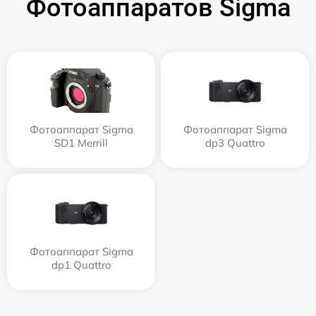
Фотоаппаратов Sigma
Фотоаппарат Sigma
Фотоаппарат Sigma
SD1 Merrill
dp3 Quattro
Фотоаппарат Sigma
dp1 Quattro