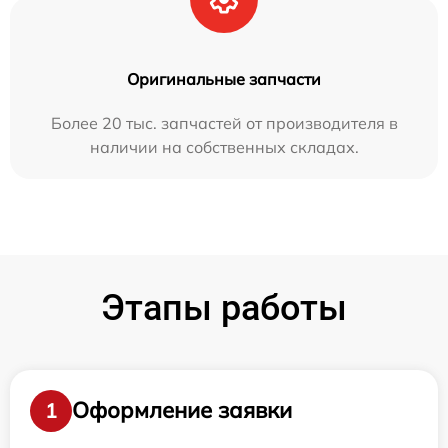
Оригинальные запчасти
Более 20 тыс. запчастей от производителя в
наличии на собственных складах.
Этапы работы
Оформление заявки
1