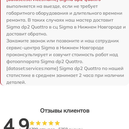
выполняется на выезде, если не требует
габаритного оборудования и длительного времени
ремонта. В таких случаях наш мастер доставит
Sigma dp2 Quattro в сц Sigma в Нижнем Новгороде и
доставит обратно.
Закажите звонок или позвоните и наш сотрудник
сервис-центра Sigma в Нижнем Новгороде
проконсультирует и озвучит стоимость работ над
фотоаппарата Sigma dp2 Quattro.
[dataset:services:name] Sigma dp2 Quattro по нашей
статистике в среднем занимает 2 часа при наличии
деталей.
Отзывы клиентов
4.9