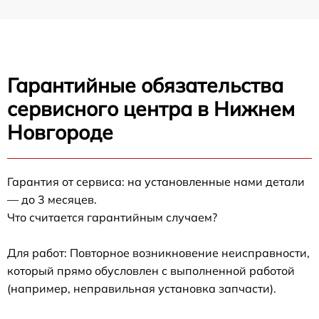
Гарантийные обязательства
сервисного центра в Нижнем
Новгороде
Гарантия от сервиса: на установленные нами детали
— до 3 месяцев.
Что считается гарантийным случаем?
Для работ: Повторное возникновение неисправности,
который прямо обусловлен с выполненной работой
(например, неправильная установка запчасти).