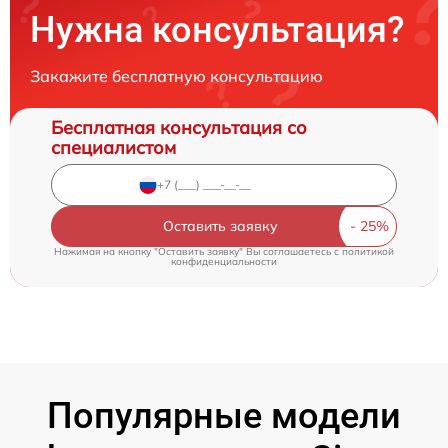
Нужна консультация?
Закажите бесплатную консультацию
Бесплатная консультация со
специалистом
Оставить заявку
Нажимая на кнопку "Оставить заявку" Вы соглашаетесь c
политикой
конфиденциальности
Популярные модели