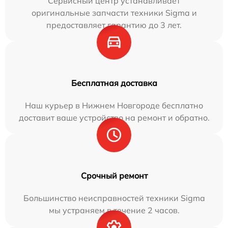
Сервисный центр устанавливает
оригинальные запчасти техники Sigma и
предоставляет гарантию до 3 лет.
Бесплатная доставка
Наш курьер в Нижнем Новгороде бесплатно
доставит ваше устройство на ремонт и обратно.
Срочный ремонт
Большинство неисправностей техники Sigma
мы устраняем в течение 2 часов.