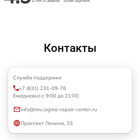
1799 отзывов
5358 оценок
Контакты
Служба поддержки
+7 (831) 231-09-76
Ежедневно с 9:00 до 21:00
info@nnv.sigma-repair-center.ru
Проспект Ленина, 33