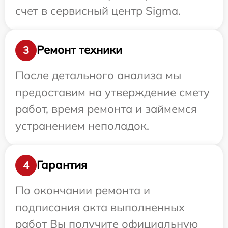
счет в сервисный центр Sigma.
Ремонт техники
3
После детального анализа мы
предоставим на утверждение смету
работ, время ремонта и займемся
устранением неполадок.
Гарантия
4
По окончании ремонта и
подписания акта выполненных
работ Вы получите официальную