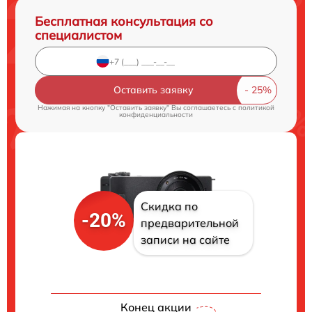
Бесплатная консультация со
специалистом
Оставить заявку
Нажимая на кнопку "Оставить заявку" Вы соглашаетесь c
политикой
конфиденциальности
Скидка по
-20%
предварительной
записи на сайте
Конец акции