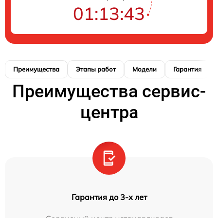
01:13:41
Преимущества
Этапы работ
Модели
Гарантия
Преимущества сервис-
центра
Гарантия до 3-х лет