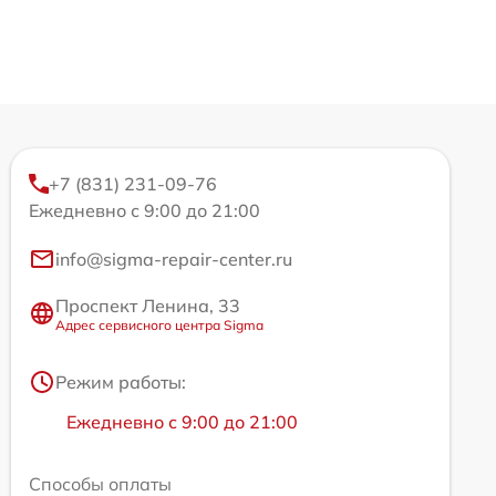
+7 (831) 231-09-76
Ежедневно с 9:00 до 21:00
info@sigma-repair-center.ru
Проспект Ленина, 33
Адрес сервисного центра Sigma
Режим работы:
Ежедневно с 9:00 до 21:00
Способы оплаты