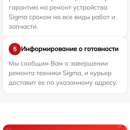
гарантию на ремонт устройства
Sigma сроком на все виды работ и
запчасти.
Информирование о готовности
5
Мы сообщим Вам о завершении
ремонта техники Sigma, и курьер
доставит ее по указанному адресу.