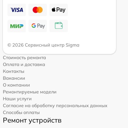
© 2026 Сервисный центр Sigma
Стоимость ремонта
Оплата и доставка
Контакты
Вакансии
О компании
Ремонтируемые модели
Наши услуги
Согласие на обработку персональных данных
Способы оплаты
Ремонт устройств