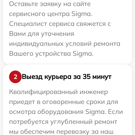
Оставьте заявку на сайте
сервисного центра Sigma.
Специалист сервиса свяжется с
Вами для уточнения
индивидуальных условий ремонта
Вашего устройства Sigma.
Выезд курьера за 35 минут
2
Квалифицированный инженер
приедет в оговоренные сроки для
осмотра оборудования Sigma. Если
потребуется углубленный ремонт
мы обеспечим перевозку за наш