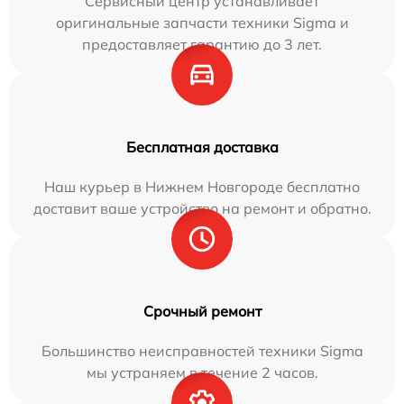
Сервисный центр устанавливает
оригинальные запчасти техники Sigma и
предоставляет гарантию до 3 лет.
Бесплатная доставка
Наш курьер в Нижнем Новгороде бесплатно
доставит ваше устройство на ремонт и обратно.
Срочный ремонт
Большинство неисправностей техники Sigma
мы устраняем в течение 2 часов.