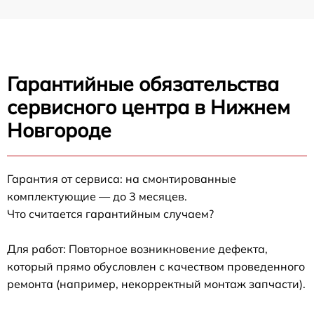
Гарантийные обязательства
сервисного центра в Нижнем
Новгороде
Гарантия от сервиса: на смонтированные
комплектующие — до 3 месяцев.
Что считается гарантийным случаем?
Для работ: Повторное возникновение дефекта,
который прямо обусловлен с качеством проведенного
ремонта (например, некорректный монтаж запчасти).