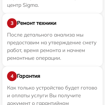
центр Sigma.
Ремонт техники
3
После детального анализа мы
предоставим на утверждение смету
работ, время ремонта и начнем
ремонтные операции.
Гарантия
4
Как только устройство будет готово
и оплаты услуги Вы получите
документ о гарантийном