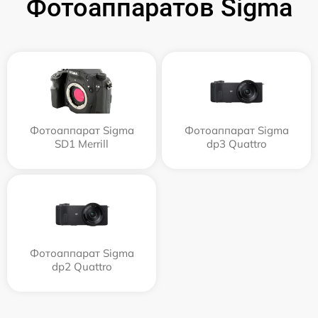
Фотоаппаратов Sigma
Фотоаппарат Sigma
Фотоаппарат Sigma
SD1 Merrill
dp3 Quattro
Фотоаппарат Sigma
dp2 Quattro