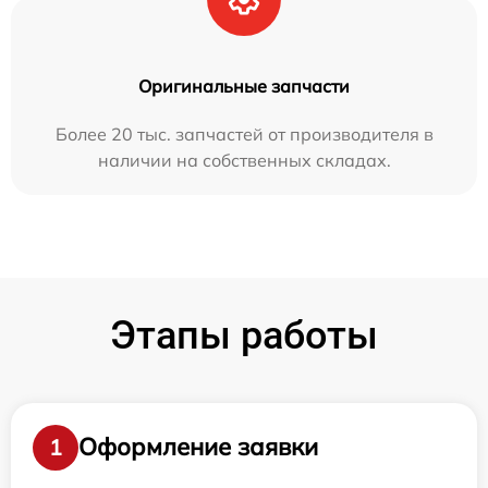
Оригинальные запчасти
Более 20 тыс. запчастей от производителя в
наличии на собственных складах.
Этапы работы
Оформление заявки
1