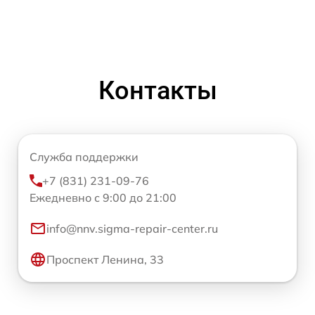
Контакты
Служба поддержки
+7 (831) 231-09-76
Ежедневно с 9:00 до 21:00
info@nnv.sigma-repair-center.ru
Проспект Ленина, 33