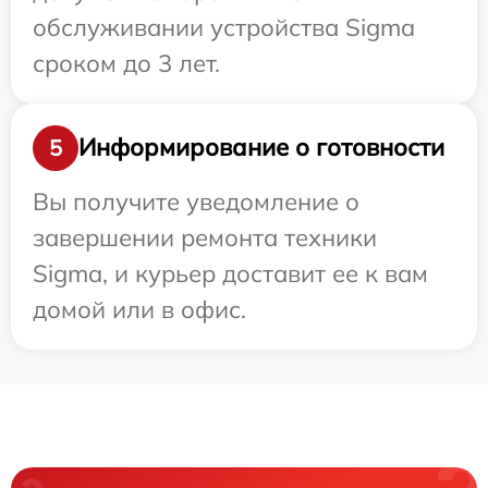
обслуживании устройства Sigma
сроком до 3 лет.
Информирование о готовности
5
Вы получите уведомление о
завершении ремонта техники
Sigma, и курьер доставит ее к вам
домой или в офис.