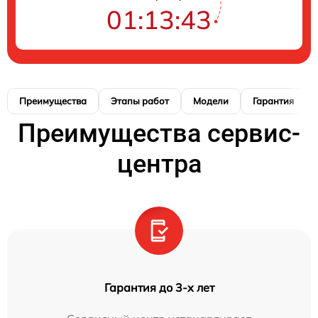
01:13:42
Преимущества
Этапы работ
Модели
Гарантия
Преимущества сервис-
центра
Гарантия до 3-х лет