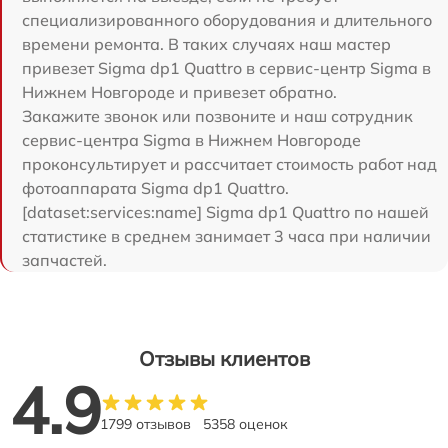
специализированного оборудования и длительного
времени ремонта. В таких случаях наш мастер
привезет Sigma dp1 Quattro в сервис-центр Sigma в
Нижнем Новгороде и привезет обратно.
Закажите звонок или позвоните и наш сотрудник
сервис-центра Sigma в Нижнем Новгороде
проконсультирует и рассчитает стоимость работ над
фотоаппарата Sigma dp1 Quattro.
[dataset:services:name] Sigma dp1 Quattro по нашей
статистике в среднем занимает 3 часа при наличии
запчастей.
Отзывы клиентов
4.9
1799 отзывов
5358 оценок