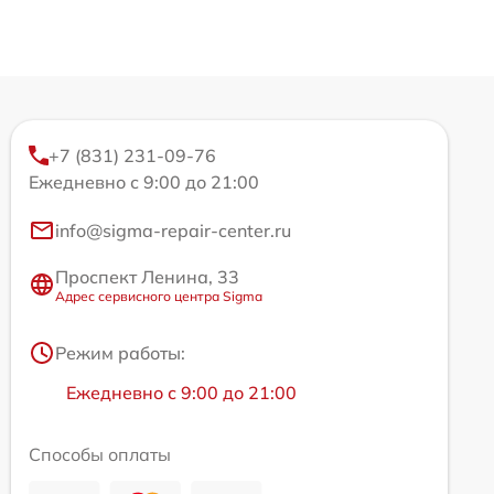
+7 (831) 231-09-76
Ежедневно с 9:00 до 21:00
info@sigma-repair-center.ru
Проспект Ленина, 33
Адрес сервисного центра Sigma
Режим работы:
Ежедневно с 9:00 до 21:00
Способы оплаты