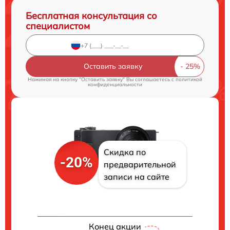
Бесплатная консультация со
специалистом
Оставить заявку
Нажимая на кнопку "Оставить заявку" Вы соглашаетесь c
политикой
конфиденциальности
Скидка по
-20%
предварительной
записи на сайте
Конец акции