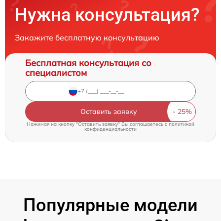
Нужна консультация?
Закажите бесплатную консультацию
Бесплатная консультация со
специалистом
Оставить заявку
Нажимая на кнопку "Оставить заявку" Вы соглашаетесь c
политикой
конфиденциальности
Популярные модели