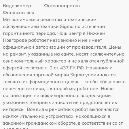
Видеокамер
Фотоаппаратов
Фотовспышек
Мы занимаемся ремонтом и техническим
обслуживанием техники Sigma по истечении
гарантийного периода. Наш центр в Нижнем
Новгороде работает независимо и не имеет
официальной авторизации от производителя. Цены
на ремонт, указанные на сайте, носят исключительно
ознакомительный характер и не являются публичной
офертой согласно п. 2 ст. 437 ГК РФ. Названия и
обозначения торговой марки Sigma упоминаются
только в информационных целях — чтобы обозначить
перечень техники, с которой мы работаем. Наша
организация не аффилирована с владельцами
указанных товарных знаков и не представляет их
интересы. Все виды ремонтных работ выполняются
исключительно на устройствах, находящихся в
законном гражданском обороте, в соответствии со ст.