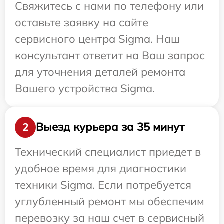
Свяжитесь с нами по телефону или
оставьте заявку на сайте
сервисного центра Sigma. Наш
консультант ответит на Ваш запрос
для уточнения деталей ремонта
Вашего устройства Sigma.
Выезд курьера за 35 минут
2
Технический специалист приедет в
удобное время для диагностики
техники Sigma. Если потребуется
углубленный ремонт мы обеспечим
перевозку за наш счет в сервисный