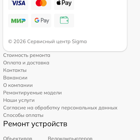
© 2026 Сервисный центр Sigma
Стоимость ремонта
Оплата и доставка
Контакты
Вакансии
О компании
Ремонтируемые модели
Наши услуги
Согласие на обработку персональных данных
Способы оплаты
Ремонт устройств
Объективов
Велокомпьютеров