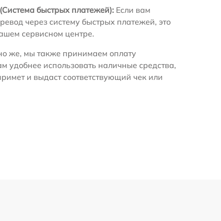
(Система быстрых платежей):
Если вам
ревод через систему быстрых платежей, это
нашем сервисном центре.
о же, мы также принимаем оплату
ам удобнее использовать наличные средства,
примет и выдаст соответствующий чек или