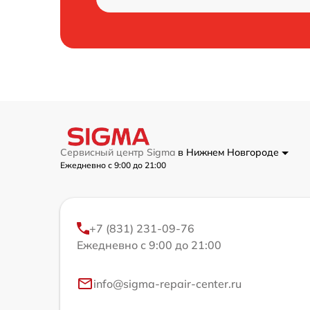
Сервисный центр Sigma
в Нижнем Новгороде
Ежедневно с 9:00 до 21:00
+7 (831) 231-09-76
Ежедневно с 9:00 до 21:00
info@sigma-repair-center.ru