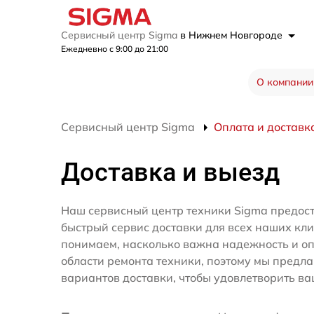
Сервисный центр Sigma
в Нижнем Новгороде
Ежедневно с 9:00 до 21:00
О компании
Сервисный центр Sigma
Оплата и доставк
Доставка и выезд
Наш сервисный центр техники Sigma предос
быстрый сервис доставки для всех наших кл
понимаем, насколько важна надежность и оп
области ремонта техники, поэтому мы предл
вариантов доставки, чтобы удовлетворить ва