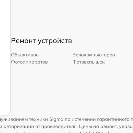
Ремонт устройств
Объективов
Велокомпьютеров
Фотоаппаратов
Фотовспышек
луживанием техники Sigma по истечении гарантийного 
 авторизации от производителя. Цены на ремонт, указа