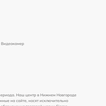
Видеокамер
периода. Наш центр в Нижнем Новгороде
нные на сайте, носят исключительно