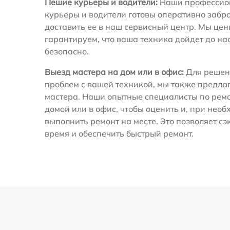
Пешие курьеры и водители:
Наши профессио
курьеры и водители готовы оперативно забра
доставить ее в наш сервисный центр. Мы це
гарантируем, что ваша техника дойдет до на
безопасно.
Выезд мастера на дом или в офис:
Для решен
проблем с вашей техникой, мы также предла
мастера. Наши опытные специалисты по ремо
домой или в офис, чтобы оценить и, при необ
выполнить ремонт на месте. Это позволяет с
время и обеспечить быстрый ремонт.