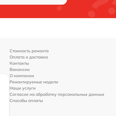
Стоимость ремонта
Оплата и доставка
Контакты
Вакансии
О компании
Ремонтируемые модели
Наши услуги
Согласие на обработку персональных данных
Способы оплаты