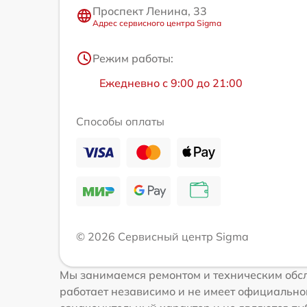
Проспект Ленина, 33
Адрес сервисного центра Sigma
Режим работы:
Ежедневно с 9:00 до 21:00
Способы оплаты
© 2026 Сервисный центр Sigma
Мы занимаемся ремонтом и техническим обс
работает независимо и не имеет официальной